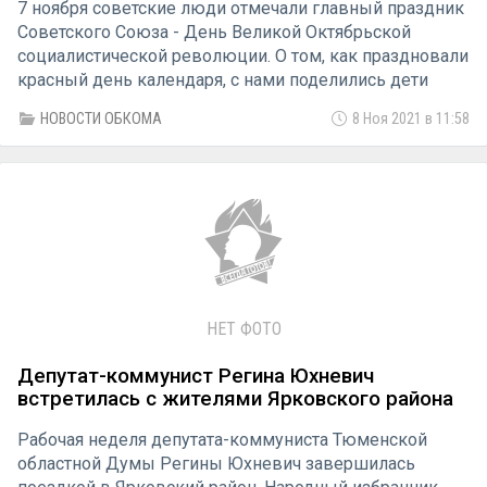
7 ноября советские люди отмечали главный праздник
Советского Союза - День Великой Октябрьской
социалистической революции. О том, как праздновали
красный день календаря, с нами поделились дети
войны с. Покровское Ярковского района.
НОВОСТИ ОБКОМА
8 Ноя 2021 в 11:58
НЕТ ФОТО
Депутат-коммунист Регина Юхневич
встретилась с жителями Ярковского района
Рабочая неделя депутата-коммуниста Тюменской
областной Думы Регины Юхневич завершилась