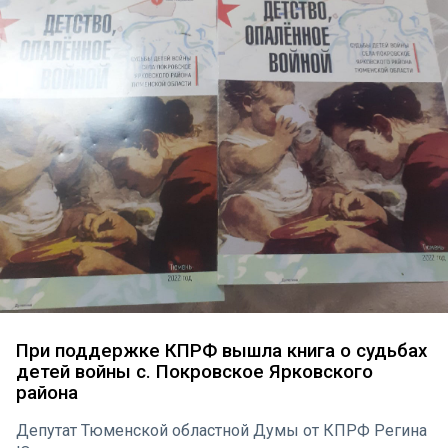
При поддержке КПРФ вышла книга о судьбах
детей войны с. Покровское Ярковского
района
Депутат Тюменской областной Думы от КПРФ Регина