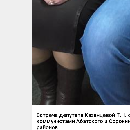
Встреча депутата Казанцевой Т.Н. 
коммунистами Абатского и Сороки
районов