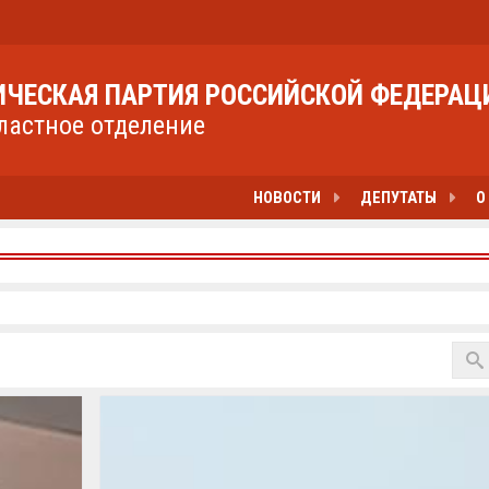
ЧЕСКАЯ ПАРТИЯ РОССИЙСКОЙ ФЕДЕРАЦ
ластное отделение
НОВОСТИ
ДЕПУТАТЫ
О