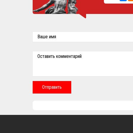
Ваше имя
Оставить комментарий
Отправить