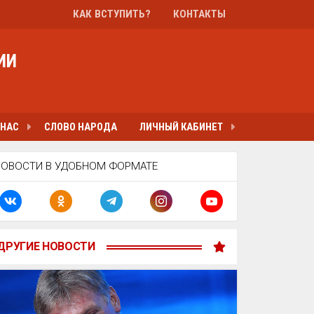
КАК ВСТУПИТЬ?
КОНТАКТЫ
ИИ
 НАС
СЛОВО НАРОДА
ЛИЧНЫЙ КАБИНЕТ
НОВОСТИ В УДОБНОМ ФОРМАТЕ
ДРУГИЕ НОВОСТИ