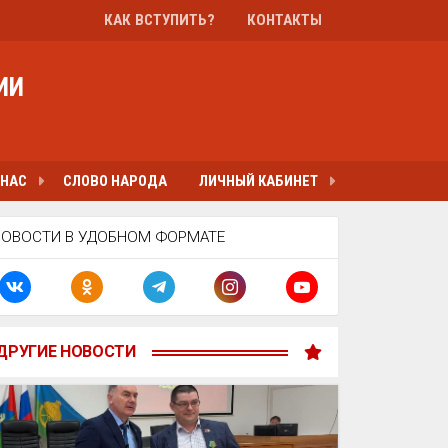
КАК ВСТУПИТЬ?
КОНТАКТЫ
ИИ
 НАС
СЛОВО НАРОДА
ЛИЧНЫЙ КАБИНЕТ
НОВОСТИ В УДОБНОМ ФОРМАТЕ
ДРУГИЕ НОВОСТИ