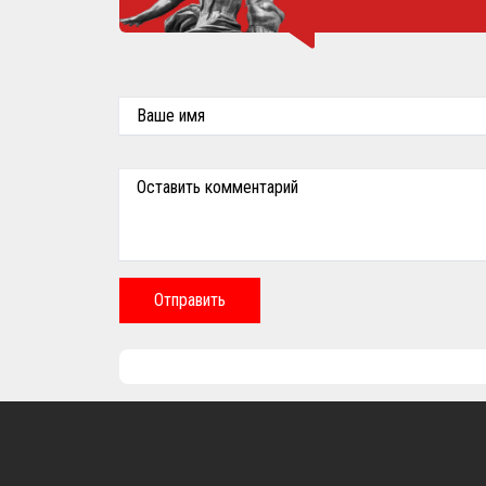
Ваше имя
Оставить комментарий
Отправить