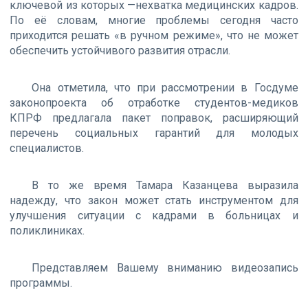
ключевой из которых —нехватка медицинских кадров.
По её словам, многие проблемы сегодня часто
приходится решать «в ручном режиме», что не может
обеспечить устойчивого развития отрасли.
Она отметила, что при рассмотрении в Госдуме
законопроекта об отработке студентов-медиков
КПРФ предлагала пакет поправок, расширяющий
перечень социальных гарантий для молодых
специалистов.
В то же время Тамара Казанцева выразила
надежду, что закон может стать инструментом для
улучшения ситуации с кадрами в больницах и
поликлиниках.
Представляем Вашему вниманию видеозапись
программы.