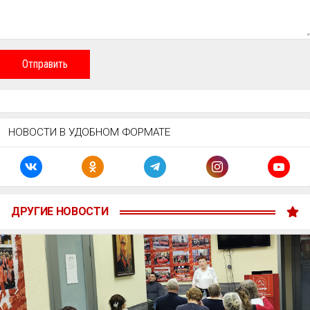
Отправить
НОВОСТИ В УДОБНОМ ФОРМАТЕ
ДРУГИЕ НОВОСТИ