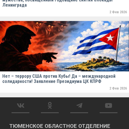
Ленинграда
2 Фев 2026
Нет – террору США против Кубы! Да – международной
солидарности! Заявление Президиума ЦК КПРФ
2 Фев 2026
ТЮМЕНСКОЕ ОБЛАСТНОЕ ОТДЕЛЕНИЕ