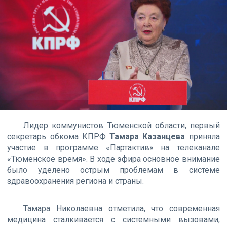
Лидер коммунистов Тюменской области, первый
секретарь обкома КПРФ
Тамара Казанцева
приняла
участие в программе «Партактив» на телеканале
«Тюменское время». В ходе эфира основное внимание
было уделено острым проблемам в системе
здравоохранения региона и страны.
Тамара Николаевна отметила, что современная
медицина сталкивается с системными вызовами,