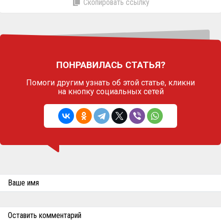
Скопировать ссылку
ПОНРАВИЛАСЬ СТАТЬЯ?
Помоги другим узнать об этой статье,
кликни
на кнопку социальных сетей
Ваше имя
Оставить комментарий