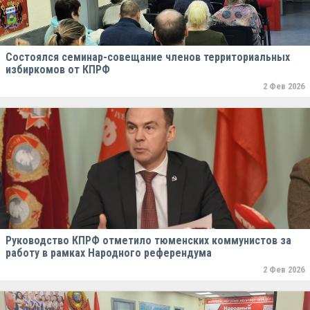
Состоялся семинар-совещание членов территориальных
избиркомов от КПРФ
2 Фев 2026
Руководство КПРФ отметило тюменских коммунистов за
работу в рамках Народного референдума
2 Фев 2026