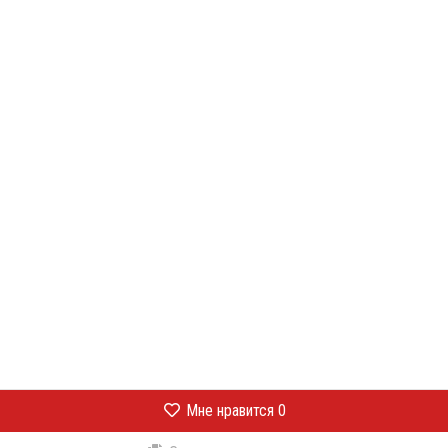
Мне нравится
0