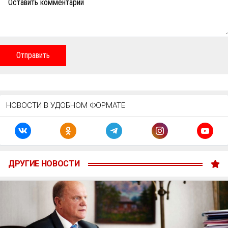
Оставить комментарий
Отправить
НОВОСТИ В УДОБНОМ ФОРМАТЕ
ДРУГИЕ НОВОСТИ