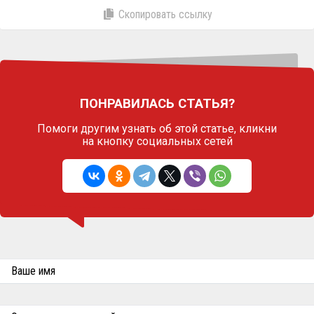
Скопировать ссылку
ПОНРАВИЛАСЬ СТАТЬЯ?
Помоги другим узнать об этой статье,
кликни
на кнопку социальных сетей
Ваше имя