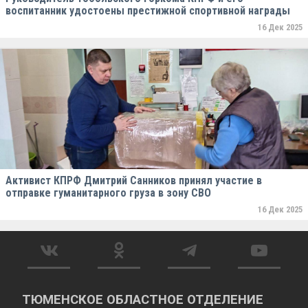
воспитанник удостоены престижной спортивной награды
16 Дек 2025
Активист КПРФ Дмитрий Санников принял участие в
отправке гуманитарного груза в зону СВО
16 Дек 2025
ТЮМЕНСКОЕ ОБЛАСТНОЕ ОТДЕЛЕНИЕ