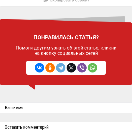
ПОНРАВИЛАСЬ СТАТЬЯ?
Помоги другим узнать об этой статье,
кликни
на кнопку социальных сетей
Ваше имя
Оставить комментарий