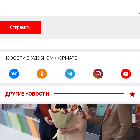
Отправить
НОВОСТИ В УДОБНОМ ФОРМАТЕ
ДРУГИЕ НОВОСТИ