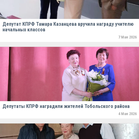
Депутат КПРФ Тамара Казанцева вручила награду учителю
начальных классов
7 Мая 2026
Депутаты КПРФ наградили жителей Тобольского района
4 Мая 2026