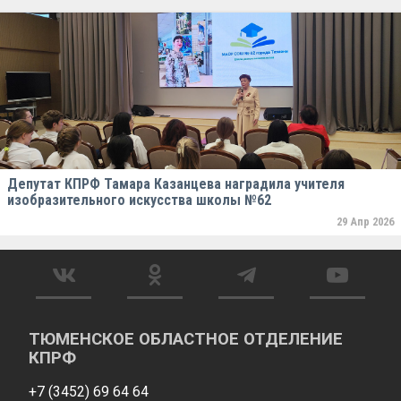
Депутат КПРФ Тамара Казанцева наградила учителя
изобразительного искусства школы №62
29 Апр 2026
ТЮМЕНСКОЕ ОБЛАСТНОЕ ОТДЕЛЕНИЕ
КПРФ
+7 (3452) 69 64 64