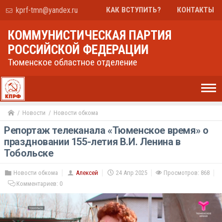
kprf-tmn@yandex.ru
КАК ВСТУПИТЬ?
КОНТАКТЫ
КОММУНИСТИЧЕСКАЯ ПАРТИЯ
РОССИЙСКОЙ ФЕДЕРАЦИИ
Тюменское областное отделение
Новости
Новости обкома
Репортаж телеканала «Тюменское время» о
праздновании 155-летия В.И. Ленина в
Тобольске
Новости обкома
Алексей
24 Апр 2025
Просмотров: 868
Комментариев:
0