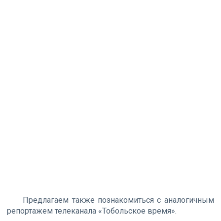
Предлагаем также познакомиться с аналогичным
репортажем телеканала «Тобольское время».