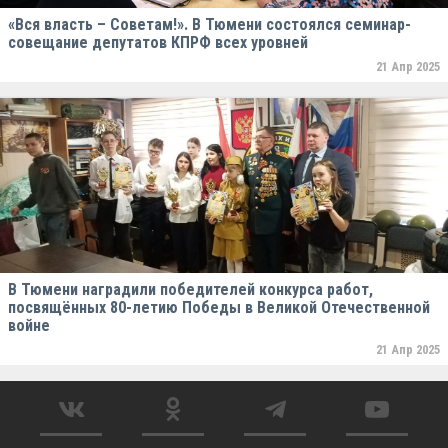
«Вся власть – Советам!». В Тюмени состоялся семинар-
совещание депутатов КПРФ всех уровней
21 Апр 2025
В Тюмени наградили победителей конкурса работ,
посвящённых 80-летию Победы в Великой Отечественной
войне
21 Апр 2025