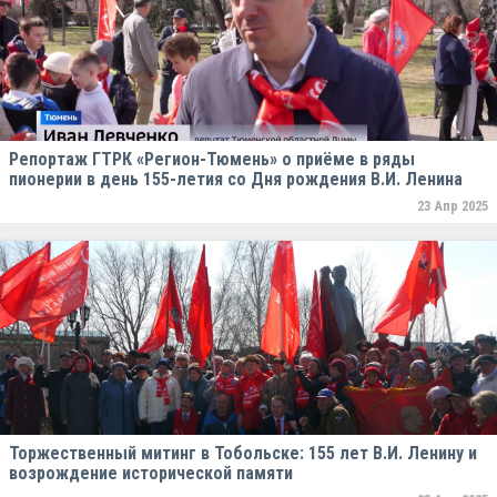
Репортаж ГТРК «Регион-Тюмень» о приёме в ряды
пионерии в день 155-летия со Дня рождения В.И. Ленина
23 Апр 2025
Торжественный митинг в Тобольске: 155 лет В.И. Ленину и
возрождение исторической памяти