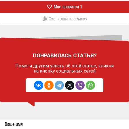
Мне нравится
1
Скопировать ссылку
ПОНРАВИЛАСЬ СТАТЬЯ?
Помоги другим узнать об этой статье,
кликни
на кнопку социальных сетей
Ваше имя