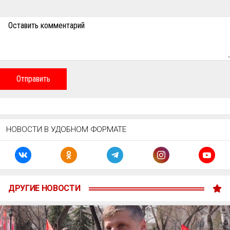
Оставить комментарий
Отправить
НОВОСТИ В УДОБНОМ ФОРМАТЕ
ДРУГИЕ НОВОСТИ