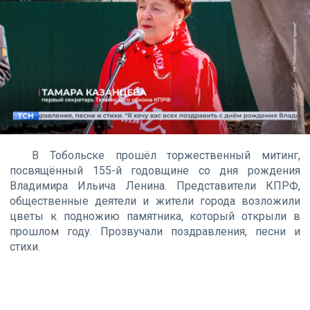
В Тобольске прошёл торжественный митинг,
посвящённый 155-й годовщине со дня рождения
Владимира Ильича Ленина. Представители КПРФ,
общественные деятели и жители города возложили
цветы к подножию памятника, который открыли в
прошлом году. Прозвучали поздравления, песни и
стихи.