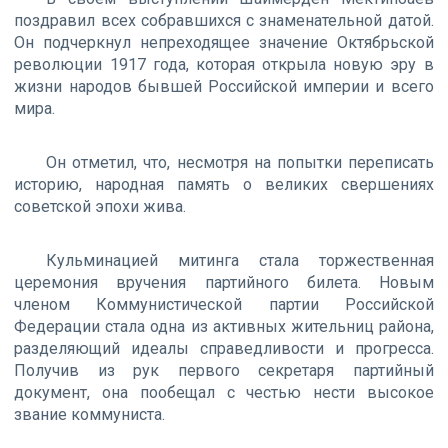
поздравил всех собравшихся с знаменательной датой.
Он подчеркнул непреходящее значение Октябрьской
революции 1917 года, которая открыла новую эру в
жизни народов бывшей Российской империи и всего
мира.
Он отметил, что, несмотря на попытки переписать
историю, народная память о великих свершениях
советской эпохи жива.
Кульминацией митинга стала торжественная
церемония вручения партийного билета. Новым
членом Коммунистической партии Российской
Федерации стала одна из активных жительниц района,
разделяющий идеалы справедливости и прогресса.
Получив из рук первого секретаря партийный
документ, она пообещал с честью нести высокое
звание коммуниста.