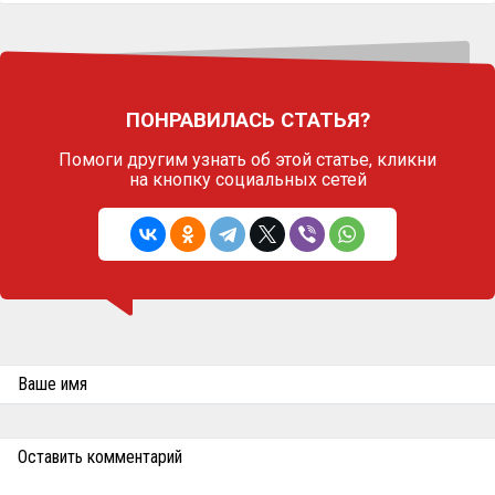
ПОНРАВИЛАСЬ СТАТЬЯ?
Помоги другим узнать об этой статье,
кликни
на кнопку социальных сетей
Ваше имя
Оставить комментарий