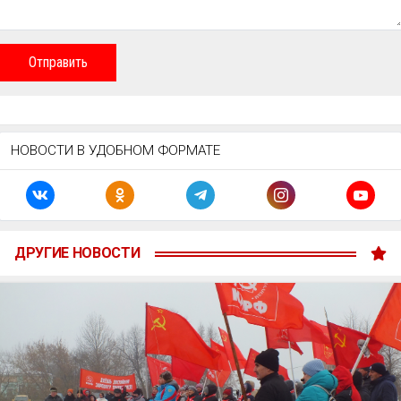
Отправить
НОВОСТИ В УДОБНОМ ФОРМАТЕ
ДРУГИЕ НОВОСТИ