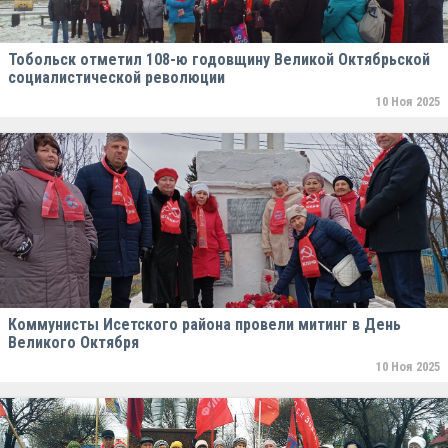
Тобольск отметил 108-ю годовщину Великой Октябрьской
социалистической революции
10 Ноя 2025
Коммунисты Исетского района провели митинг в День
Великого Октября
10 Ноя 2025