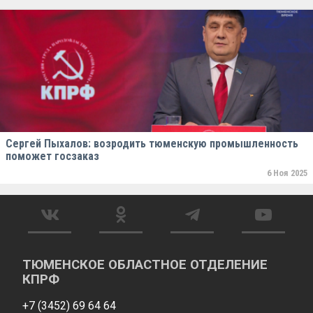
Сергей Пыхалов: возродить тюменскую промышленность
поможет госзаказ
6 Ноя 2025
ТЮМЕНСКОЕ ОБЛАСТНОЕ ОТДЕЛЕНИЕ
КПРФ
+7 (3452) 69 64 64