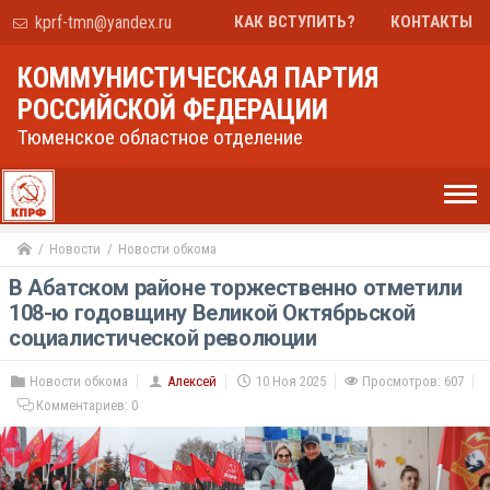
kprf-tmn@yandex.ru
КАК ВСТУПИТЬ?
КОНТАКТЫ
КОММУНИСТИЧЕСКАЯ ПАРТИЯ
РОССИЙСКОЙ ФЕДЕРАЦИИ
Тюменское областное отделение
Новости
Новости обкома
В Абатском районе торжественно отметили
108-ю годовщину Великой Октябрьской
социалистической революции
Новости обкома
Алексей
10 Ноя 2025
Просмотров: 607
Комментариев:
0