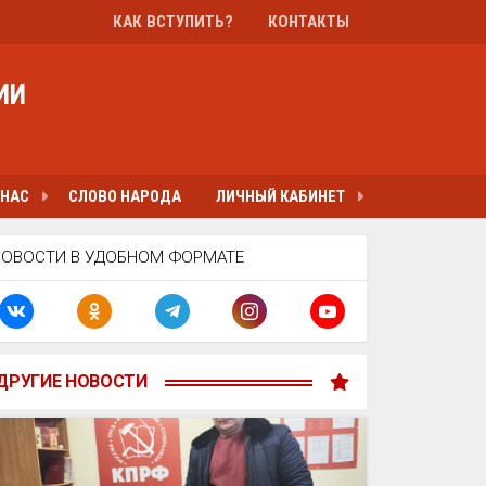
КАК ВСТУПИТЬ?
КОНТАКТЫ
ИИ
 НАС
СЛОВО НАРОДА
ЛИЧНЫЙ КАБИНЕТ
НОВОСТИ В УДОБНОМ ФОРМАТЕ
ДРУГИЕ НОВОСТИ