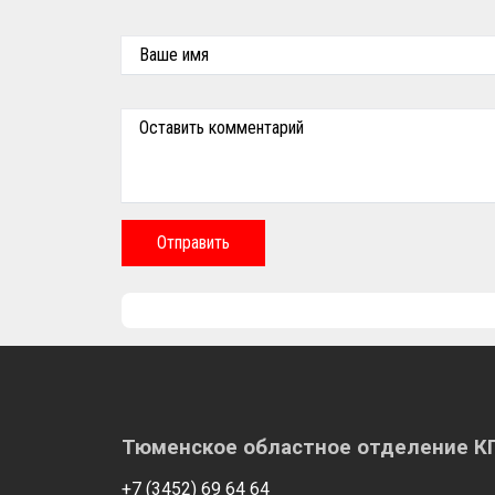
Ваше имя
Оставить комментарий
Отправить
Тюменское областное отделение 
+7 (3452) 69 64 64