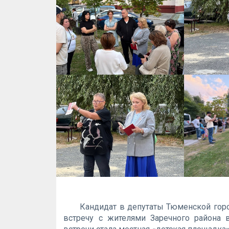
Кандидат в депутаты Тюменской го
встречу с жителями Заречного района