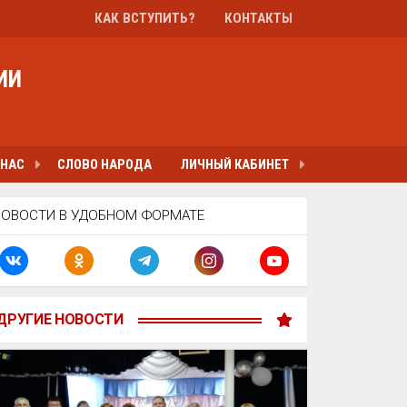
КАК ВСТУПИТЬ?
КОНТАКТЫ
ИИ
 НАС
СЛОВО НАРОДА
ЛИЧНЫЙ КАБИНЕТ
НОВОСТИ В УДОБНОМ ФОРМАТЕ
ДРУГИЕ НОВОСТИ