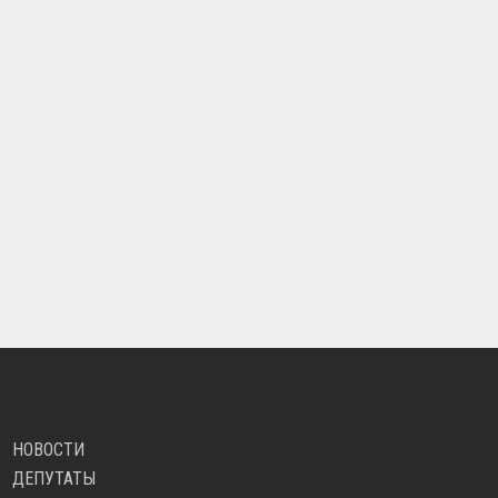
НОВОСТИ
ДЕПУТАТЫ