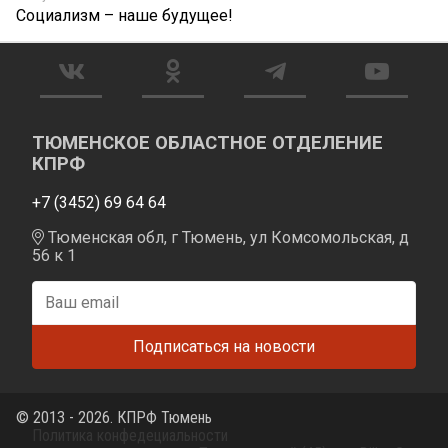
Социализм – наше будущее!
ТЮМЕНСКОЕ ОБЛАСТНОЕ ОТДЕЛЕНИЕ
КПРФ
+7 (3452) 69 64 64
Тюменская обл, г Тюмень, ул Комсомольская, д
56 к 1
© 2013 - 2026. КПРФ Тюмень
Политика конфедециальности