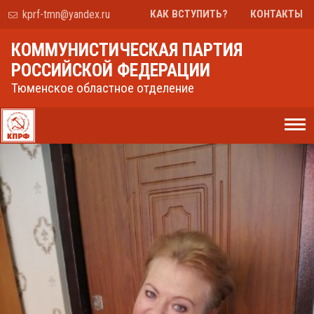
kprf-tmn@yandex.ru
КАК ВСТУПИТЬ?
КОНТАКТЫ
КОММУНИСТИЧЕСКАЯ ПАРТИЯ
РОССИЙСКОЙ ФЕДЕРАЦИИ
Тюменское областное отделение