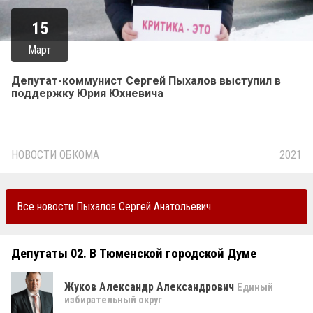
15
Март
Депутат-коммунист Сергей Пыхалов выступил в
поддержку Юрия Юхневича
НОВОСТИ ОБКОМА
2021
Все новости Пыхалов Сергей Анатольевич
Депутаты
02. В Тюменской городской Думе
Жуков Александр Александрович
Единый
избирательный округ