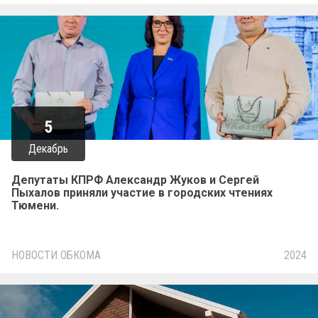
5
Декабрь
Депутаты КПРФ Александр Жуков и Сергей
Пыхалов приняли участие в городских чтениях
Тюмени.
НОВОСТИ ОБКОМА
2024