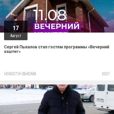
17
Август
Сергей Пыхалов стал гостем программы «Вечерний
хэштег»
НОВОСТИ ОБКОМА
2021