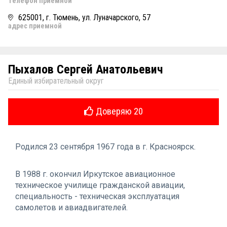
телефон приемной
625001, г. Тюмень, ул. Луначарского, 57
адрес приемной
Пыхалов Сергей Анатольевич
Единый избирательный округ
Доверяю
20
Родился 23 сентября 1967 года в г. Красноярск.
В 1988 г. окончил Иркутское авиационное
техническое училище гражданской авиации,
специальность - техническая эксплуатация
самолетов и авиадвигателей.