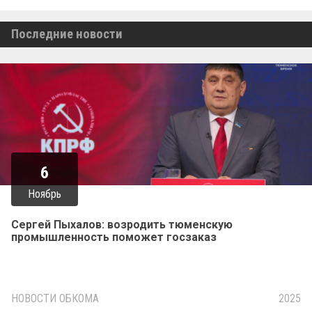
Последние новости
6
Ноябрь
Сергей Пыхалов: возродить тюменскую
промышленность поможет госзаказ
НОВОСТИ ОБКОМА
2025