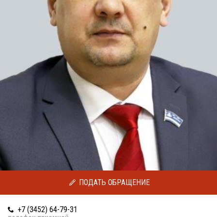
ПОДАТЬ ОБРАЩЕНИЕ
+7 (3452) 64-79-31