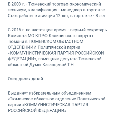
В 2003 г. - Тюменский торгово-экономический
техникум, квалификация - менеджер в торговле.
Стаж работы в авиации 12 лет, в торговле - 8 лет.
С 2016 г. по настоящее время - первый секретарь
Комитета МО КПРФ Калининского округа г.
Тюмени в ТЮМЕН­СКОМ ОБЛАСТНОМ
ОТДЕЛЕНИИИ Политической партии
«КОММУНИСТИЧЕСКАЯ ПАРТИЯ РОССИЙСКОЙ
ФЕДЕРАЦИИ», помощник депутата Тюменской
областной Думы Казанцевой Т.Н.
Отец двоих детей.
Выдвинут избирательным объединением
«Тюменское областное отделение Политической
партии «КОММУНИСТИ­ЧЕСКАЯ ПАРТИЯ
РОССИЙСКОЙ ФЕДЕРАЦИИ».