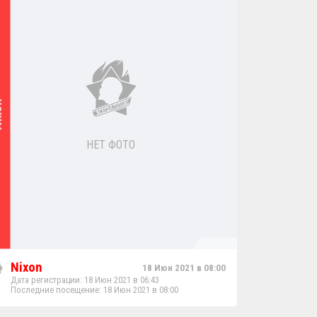
on
НЕТ ФОТО
Nixon
18 Июн 2021 в 08:00
Дата регистрации: 18 Июн 2021 в 06:43
Последние посещение: 18 Июн 2021 в 08:00