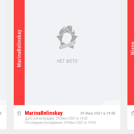
MarinaBelinskay
Nix
НЕТ ФОТО
MarinaBelinskay
2
29 Июн 2021 в 19:05
Дата регистрации: 29 Июн 2021 в 19:02
Последние посещение: 29 Июн 2021 в 19:05