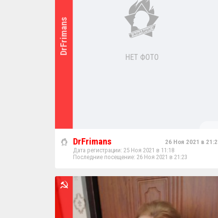
DrFrimans
НЕТ ФОТО
DrFrimans
26 Ноя 2021 в 21:2
Дата регистрации: 25 Ноя 2021 в 11:18
Последние посещение: 26 Ноя 2021 в 21:23