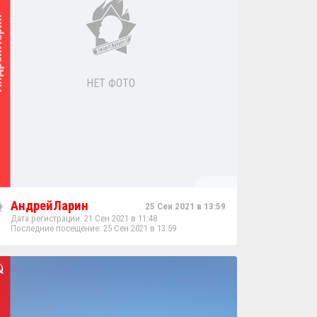
арин
НЕТ ФОТО
АндрейЛарин
25 Сен 2021 в 13:59
Дата регистрации: 21 Сен 2021 в 11:48
Последние посещение: 25 Сен 2021 в 13:59