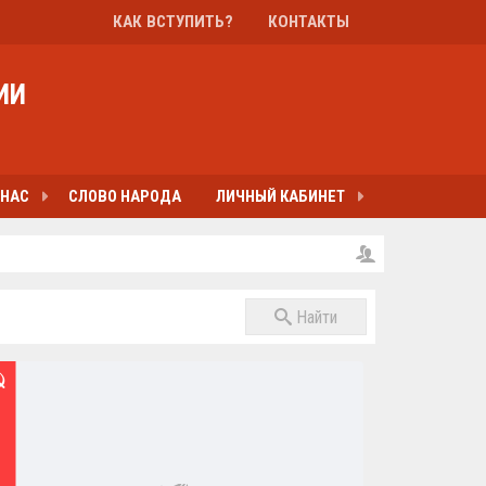
КАК ВСТУПИТЬ?
КОНТАКТЫ
ИИ
 НАС
СЛОВО НАРОДА
ЛИЧНЫЙ КАБИНЕТ
Найти