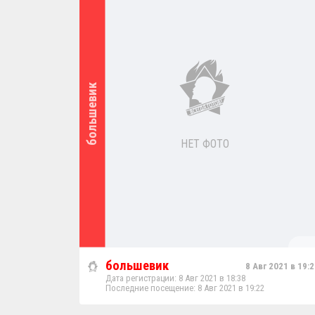
большевик
НЕТ ФОТО
большевик
8 Авг 2021 в 19:2
Дата регистрации: 8 Авг 2021 в 18:38
Последние посещение: 8 Авг 2021 в 19:22