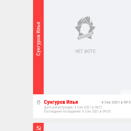
Сунгуров Илья
НЕТ ФОТО
Сунгуров Илья
6 Сен 2021 в 09:3
Дата регистрации: 4 Сен 2021 в 08:21
Последние посещение: 6 Сен 2021 в 09:35