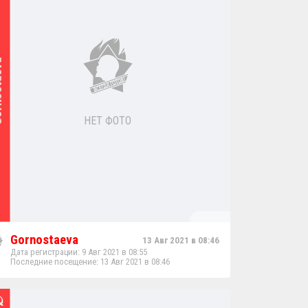
aeva
НЕТ ФОТО
Gornostaeva
13 Авг 2021 в 08:46
Дата регистрации: 9 Авг 2021 в 08:55
Последние посещение: 13 Авг 2021 в 08:46