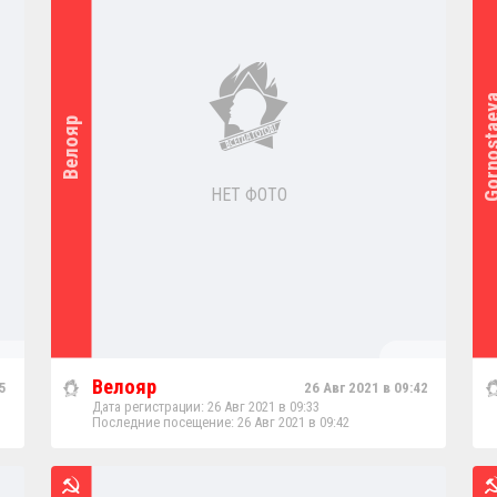
Gornost
Велояр
НЕТ ФОТО
Велояр
5
26 Авг 2021 в 09:42
Дата регистрации: 26 Авг 2021 в 09:33
Последние посещение: 26 Авг 2021 в 09:42