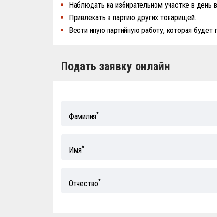
Наблюдать на избирательном участке в день 
Привлекать в партию других товарищей.
Вести иную партийную работу, которая будет 
Подать заявку онлайн
*
Фамилия
*
Имя
*
Отчество