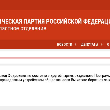
ЧЕСКАЯ ПАРТИЯ РОССИЙСКОЙ ФЕДЕРАЦ
ластное отделение
НОВОСТИ
ДЕПУТАТЫ
О
кой Федерации, не состоите в другой партии, разделяете Программ
справедливым устройством общества, если Вы хотите бороться за