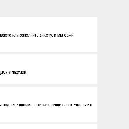
ваете или заполнить анкету, и мы сами
димых партией.
ы подаёте письменное заявление на вступление в