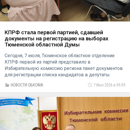
КПРФ стала первой партией, сдавшей
документы на регистрацию на выборах
Тюменской областной Думы
Сегодня, 7 июля, Тюменское областное отделение
КПРФ первой из партий представило в
Избирательную комиссию региона пакет документов
для регистрации списка кандидатов в депутаты
областной Думы восьмого созыва.
НОВОСТИ ОБКОМА
7 Июл 2026 в 09:09