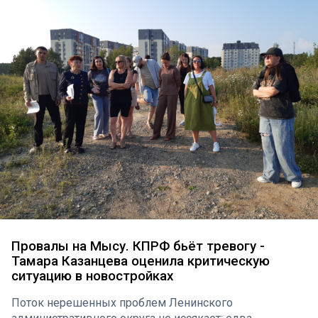
Провалы на Мысу. КПРФ бьёт тревогу -
Тамара Казанцева оценила критическую
ситуацию в новостройках
Поток нерешенных проблем Ленинского