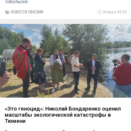
Тобольске.
НОВОСТИ ОБКОМА
Вчера в 09:24
«Это геноцид»: Николай Бондаренко оценил
масштабы экологической катастрофы в
Тюмени