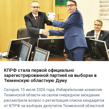
КПРФ стала первой официально
зарегистрированной партией на выборах в
Тюменскую областную Думу
Сегодня, 15 июля 2026 года, Избирательная комиссия
Тюменской области на своём очередном заседании
рассмотрела вопрос о регистрации списка кандидатов
от КПРФ на выборах депутатов Тюменской областной