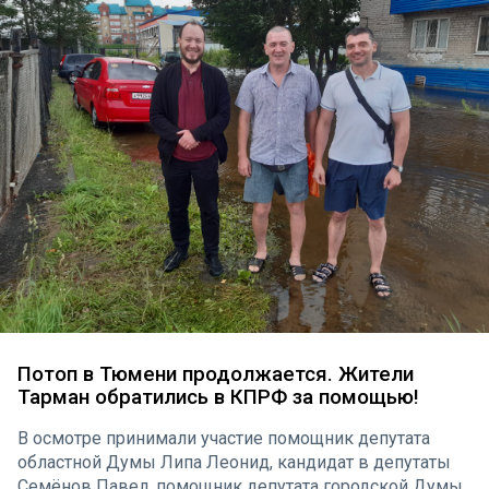
Потоп в Тюмени продолжается. Жители
Тарман обратились в КПРФ за помощью!
В осмотре принимали участие помощник депутата
областной Думы Липа Леонид, кандидат в депутаты
Семёнов Павел, помощник депутата городской Думы