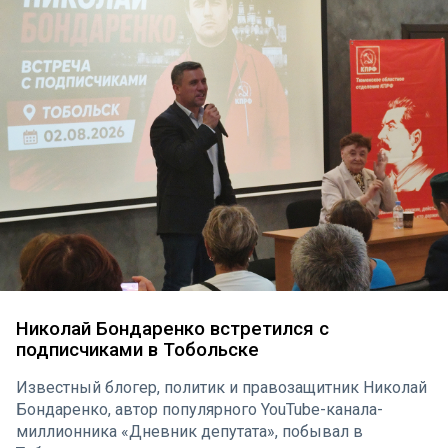
Николай Бондаренко встретился с
подписчиками в Тобольске
Известный блогер, политик и правозащитник Николай
Бондаренко, автор популярного YouTube-канала-
миллионника «Дневник депутата», побывал в