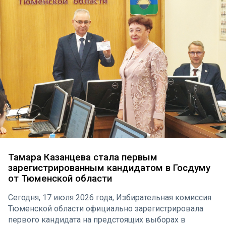
Тамара Казанцева стала первым
зарегистрированным кандидатом в Госдуму
от Тюменской области
Сегодня, 17 июля 2026 года, Избирательная комиссия
Тюменской области официально зарегистрировала
первого кандидата на предстоящих выборах в