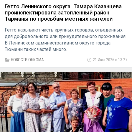
Гетто Ленинского округа. Тамара Казанцева
проинспектировала затопленный район
Тарманы по просьбам местных жителей
Гетто называют часть крупных городов, отведенных
для добровольного или принудительного проживания.
В Ленинском административном округе города
Тюмени таких частей много.
НОВОСТИ ОБКОМА
21 Июл 2026 в 13:27