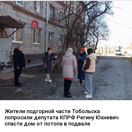
Жители подгорной части Тобольска
попросили депутата КПРФ Регину Юхневич
спасти дом от потопа в подвале