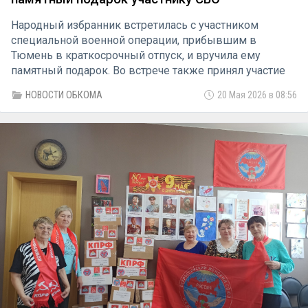
Народный избранник встретилась с участником
специальной военной операции, прибывшим в
Тюмень в краткосрочный отпуск, и вручила ему
памятный подарок. Во встрече также принял участие
помощник депутата Дмитрий Санников.
НОВОСТИ ОБКОМА
20 Мая 2026 в 08:56