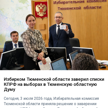
Избирком Тюменской области заверил списки
КПРФ на выборах в Тюменскую областную
Думу
Сегодня, 3 июля 2026 года, Избирательная комиссия
Тюменской области приняла решение о заверении