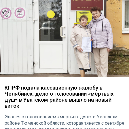
КПРФ подала кассационную жалобу в
Челябинск: дело о голосовании «мёртвых
душ» в Уватском районе вышло на новый
виток
Эпопея с голосованием «мёртвых душ» в Уватском
районе Тюменской области, которая тянется с сентября