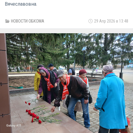
Вячеславовна.
НОВОСТИ ОБКОМА
29 Апр 2026 в 13:48