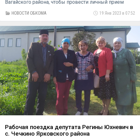
Вагайского района, чтобы провести личный прием
граждан.
НОВОСТИ ОБКОМА
19 Янв 2023 в 07:52
Рабочая поездка депутата Регины Юхневич в
с. Чечкино Ярковского района