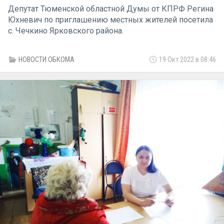
Депутат Тюменской областной Думы от КПРФ Регина
Юхневич по приглашению местных жителей посетила
с. Чечкино Ярковского района.
НОВОСТИ ОБКОМА
19 Окт 2022 в 08:46