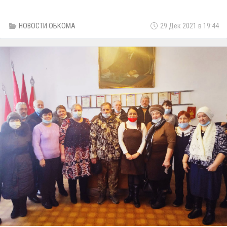
НОВОСТИ ОБКОМА
29 Дек 2021 в 19:44