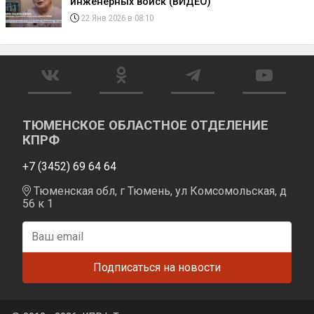
инженерных войск (ВИДЕО)
22 Янв 2026 в 08:10
ТЮМЕНСКОЕ ОБЛАСТНОЕ ОТДЕЛЕНИЕ
КПРФ
+7 (3452) 69 64 64
Тюменская обл, г Тюмень, ул Комсомольская, д
56 к 1