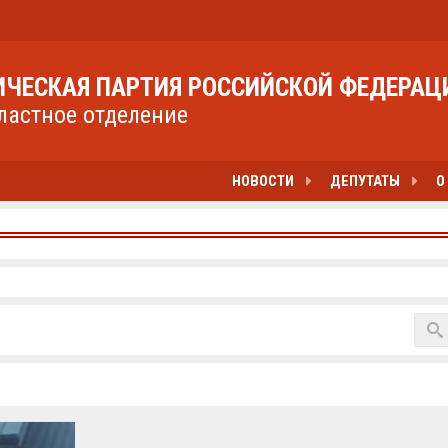
ЧЕСКАЯ ПАРТИЯ РОССИЙСКОЙ ФЕДЕРАЦ
ластное отделение
НОВОСТИ
ДЕПУТАТЫ
О