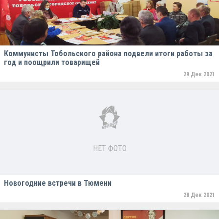
Коммунисты Тобольского района подвели итоги работы за
год и поощрили товарищей
29 Дек 2021
НЕТ ФОТО
Новогодние встречи в Тюмени
28 Дек 2021