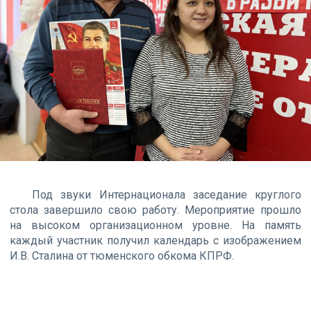
Под звуки Интернационала заседание круглого
стола завершило свою работу. Мероприятие прошло
на высоком организационном уровне. На память
каждый участник получил календарь с изображением
И.В. Сталина от тюменского обкома КПРФ.