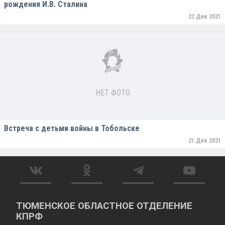
рождения И.В. Сталина
22 Дек 2021
НЕТ ФОТО
Встреча с детьми войны в Тобольске
21 Дек 2021
ТЮМЕНСКОЕ ОБЛАСТНОЕ ОТДЕЛЕНИЕ
КПРФ