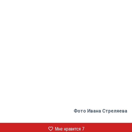
Фото Ивана Стреляева
Мне нравится
7