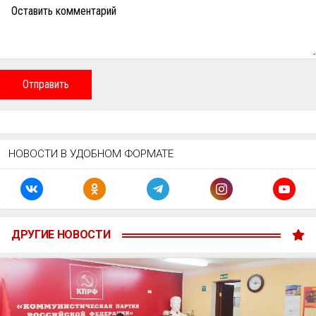
Оставить комментарий
Отправить
НОВОСТИ В УДОБНОМ ФОРМАТЕ
ДРУГИЕ НОВОСТИ