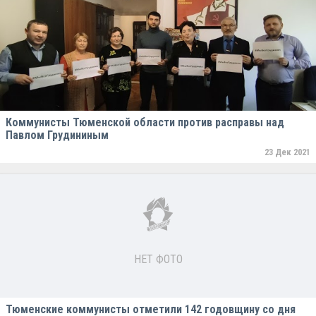
Коммунисты Тюменской области против расправы над
Павлом Грудининым
23 Дек 2021
НЕТ ФОТО
Тюменские коммунисты отметили 142 годовщину со дня