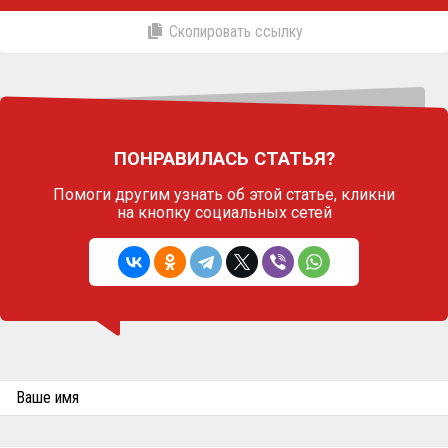
Скопировать ссылку
ПОНРАВИЛАСЬ СТАТЬЯ?
Помоги другим узнать об этой статье,
кликни
на кнопку социальных сетей
Ваше имя