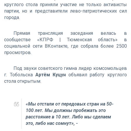
круглого стола приняли участие не только активисты
партии, но и представители лево-патриотических сил
города.
Прямая трансляция заседания велась в
сообществе «КПРФ | Тюменская область» в
социальной сети ВКонтакте, где собрала более 2500
просмотров.
Под звуки советского гимна лидер комсомольцев
г. Тобольска
Артём Куцун
объявил работу круглого
стола открытым.
«Мы отстали от передовых стран на 50-
100 лет. Мы должны пробежать это
расстояние в 10 лет. Либо мы сделаем
это, либо нас сомнут», -