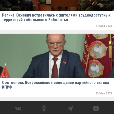
Регина Юхневич встретилась с жителями труднодоступных
территорий тобольского Заболотья
27 Мар 2023
Состоялось Всероссийское совещание партийного актива
КПРФ
25 Мар 2023