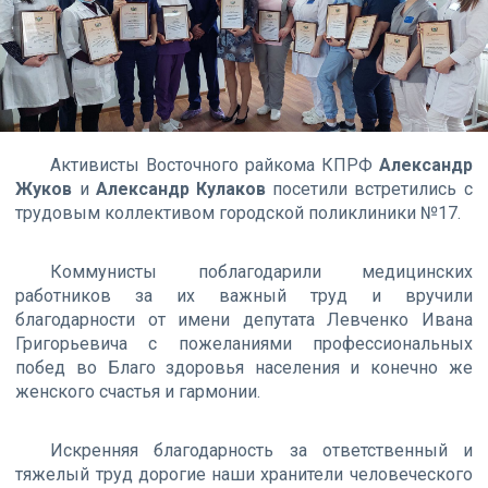
Активисты Восточного райкома КПРФ
Александр
Жуков
и
Александр Кулаков
посетили встретились с
трудовым коллективом городской поликлиники №17.
Коммунисты поблагодарили медицинских
работников за их важный труд и вручили
благодарности от имени депутата Левченко Ивана
Григорьевича с пожеланиями профессиональных
побед во Благо здоровья населения и конечно же
женского счастья и гармонии.
Искренняя благодарность за ответственный и
тяжелый труд дорогие наши хранители человеческого