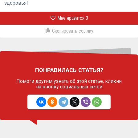
здоровья!
Мне нравится
0
Скопировать ссылку
ПОНРАВИЛАСЬ СТАТЬЯ?
Помоги другим узнать об этой статье,
кликни
на кнопку социальных сетей