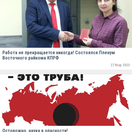
Работа не прекращается никогда! Состоялся Пленум
Восточного райкома КПРФ
27 Мар 2023
Осторожно, наука в опасности!