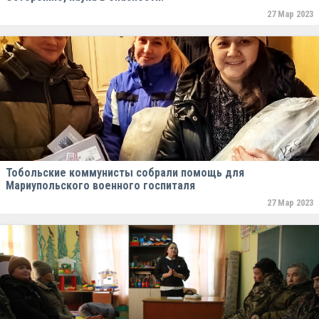
27 Мар 2023
Тобольские коммунисты собрали помощь для
Мариупольского военного госпиталя
27 Мар 2023