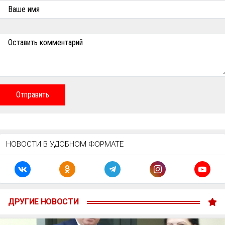
Ваше имя
Оставить комментарий
Отправить
НОВОСТИ В УДОБНОМ ФОРМАТЕ
ДРУГИЕ НОВОСТИ