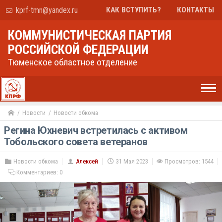
kprf-tmn@yandex.ru
КАК ВСТУПИТЬ?
КОНТАКТЫ
КОММУНИСТИЧЕСКАЯ ПАРТИЯ
РОССИЙСКОЙ ФЕДЕРАЦИИ
Тюменское областное отделение
Новости
Новости обкома
Регина Юхневич встретилась с активом
Тобольского совета ветеранов
Новости обкома
Алексей
31 Мая 2023
Просмотров: 1544
Комментариев:
0