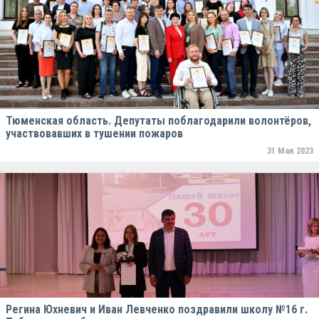
Тюменская область. Депутаты поблагодарили волонтёров,
участвовавших в тушении пожаров
31 Мая 2023
Регина Юхневич и Иван Левченко поздравили школу №16 г.