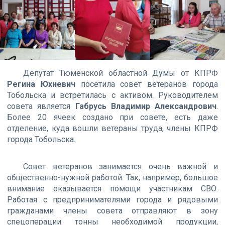
Депутат Тюменской областной Думы от КПРФ
Регина Юхневич
посетила совет ветеранов города
Тобольска и встретилась с активом. Руководителем
совета является
Габрусь Владимир Александрович
.
Более 20 ячеек создано при совете, есть даже
отделение, куда вошли ветераны труда, члены КПРФ
города Тобольска.
Совет ветеранов занимается очень важной и
общественно-нужной работой. Так, например, большое
внимание оказывается помощи участникам СВО.
Работая с предпринимателями города и рядовыми
гражданами члены совета отправляют в зону
спецоперации тонны необходимой продукции,