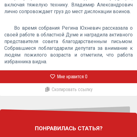
включая тяжелую технику. Владимир Александрович
лично сопровождает груз до мест дислокации воинов.
Во время собрания Регина Юхневич рассказала о
своей работе в областной Думе и наградила активного
представителя совета благодарственным письмом.
Собравшиеся поблагодарили депутата за внимание к
людям пожилого возраста и отметили, что работа
избранника видна.
Мне нравится
0
Скопировать ссылку
ПОНРАВИЛАСЬ СТАТЬЯ?