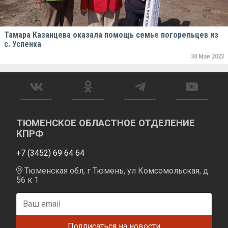
Тамара Казанцева оказала помощь семье погорельцев из
с. Успенка
30 Мая 2023
ТЮМЕНСКОЕ ОБЛАСТНОЕ ОТДЕЛЕНИЕ
КПРФ
+7 (3452) 69 64 64
Тюменская обл, г Тюмень, ул Комсомольская, д
56 к 1