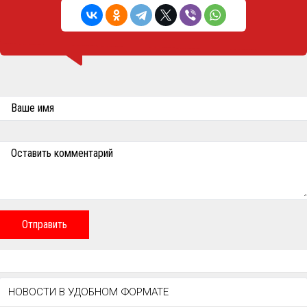
Ваше имя
Оставить комментарий
Отправить
НОВОСТИ В УДОБНОМ ФОРМАТЕ