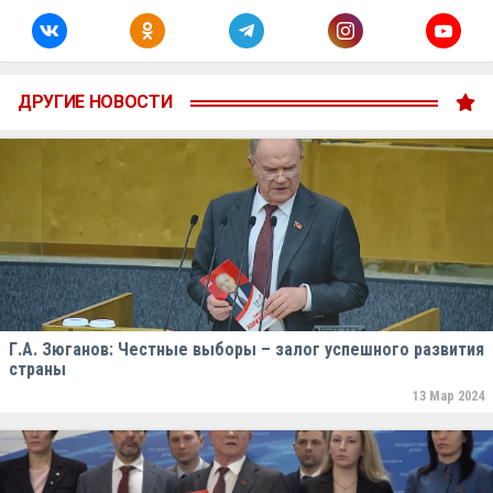
ДРУГИЕ НОВОСТИ
Г.А. Зюганов: Честные выборы – залог успешного развития
страны
13 Мар 2024