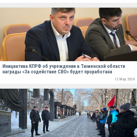
Инициатива КПРФ об учреждении в Тюменской области
награды «За содействие СВО» будет проработана
12 Мар 2024