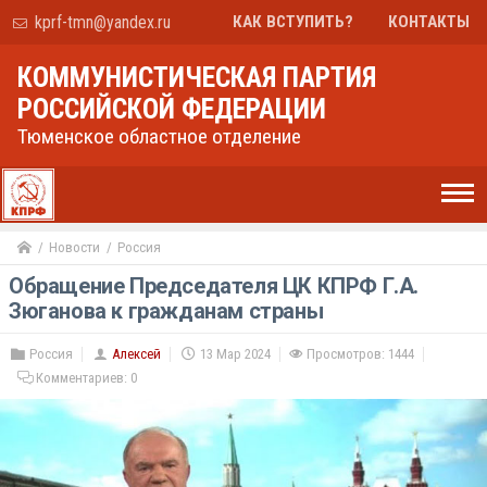
kprf-tmn@yandex.ru
КАК ВСТУПИТЬ?
КОНТАКТЫ
КОММУНИСТИЧЕСКАЯ ПАРТИЯ
РОССИЙСКОЙ ФЕДЕРАЦИИ
Тюменское областное отделение
Новости
Россия
Обращение Председателя ЦК КПРФ Г.А.
Зюганова к гражданам страны
Россия
Алексей
13 Мар 2024
Просмотров: 1444
Комментариев:
0