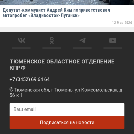
Депутат-коммунист Андрей Ким поприветствовал
автопробег «Владивосток-Луганск»
12 Мар 2024
ТЮМЕНСКОЕ ОБЛАСТНОЕ ОТДЕЛЕНИЕ
КПРФ
+7 (3452) 69 64 64
Тюменская обл, г Тюмень, ул Комсомольская, д
56 к 1