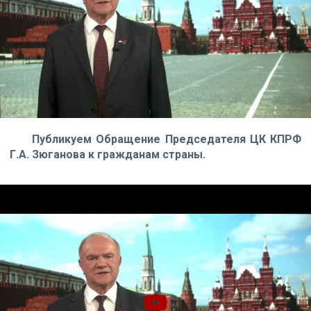
Публикуем Обращение Председателя ЦК КПРФ
Г.А. Зюганова к гражданам страны.