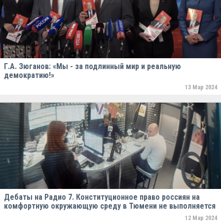
Г.А. Зюганов: «Мы - за подлинный мир и реальную
демократию!»
13 Мар 2024
Дебаты на Радио 7. Конституционное право россиян на
комфортную окружающую среду в Тюмени не выполняется
12 Мар 2024