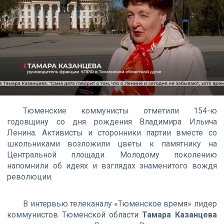
Тюменские коммунисты отметили 154-ю
годовщину со дня рождения Владимира Ильича
Ленина. Активисты и сторонники партии вместе со
школьниками возложили цветы к памятнику на
Центральной площади. Молодому поколению
напомнили об идеях и взглядах знаменитого вождя
революции.
В интервью телеканалу «Тюменское время» лидер
коммунистов Тюменской области
Тамара Казанцева