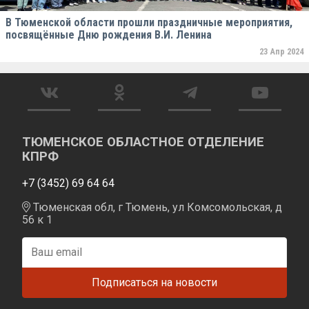
В Тюменской области прошли праздничные мероприятия,
посвящённые Дню рождения В.И. Ленина
23 Апр 2024
ТЮМЕНСКОЕ ОБЛАСТНОЕ ОТДЕЛЕНИЕ
КПРФ
+7 (3452) 69 64 64
Тюменская обл, г Тюмень, ул Комсомольская, д
56 к 1