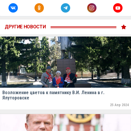
ДРУГИЕ НОВОСТИ
Возложение цветов к памятнику В.И. Ленина в г.
Ялуторовске
25 Апр 2024