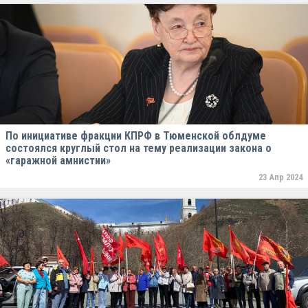
По инициативе фракции КПРФ в Тюменской облдуме
состоялся круглый стол на тему реализации закона о
«гаражной амнистии»
23 Апр 2024