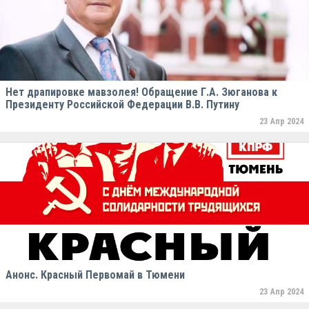
Нет драпировке мавзолея! Обращение Г.А. Зюганова к
Президенту Российской Федерации В.В. Путину
23 Апр 2024
Анонс. Красный Первомай в Тюмени
23 Апр 2024