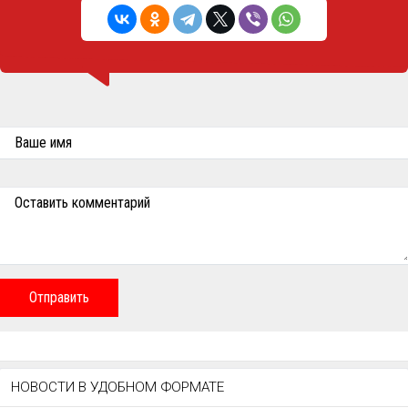
Ваше имя
Оставить комментарий
Отправить
НОВОСТИ В УДОБНОМ ФОРМАТЕ