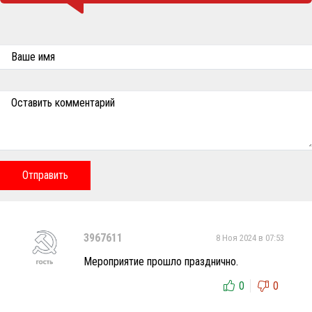
Ваше имя
Оставить комментарий
Отправить
3967611
8 Ноя 2024 в 07:53
Мероприятие прошло празднично.
0
0