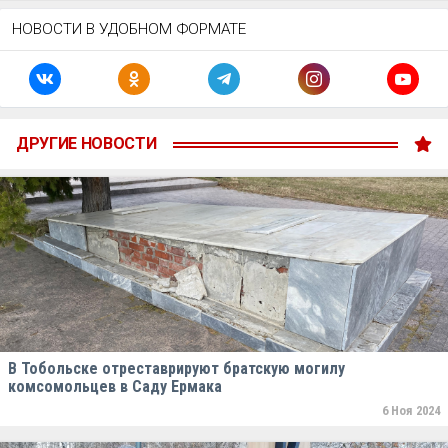
НОВОСТИ В УДОБНОМ ФОРМАТЕ
ДРУГИЕ НОВОСТИ
В Тобольске отреставрируют братскую могилу
комсомольцев в Саду Ермака
6 Ноя 2024