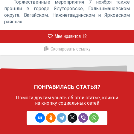
Торжественные мероприятия 7 ноября также
прошли в городе Ялуторовске, Голышмановском
округе, Вагайском, Нижнетавдинском и Ярковском
районах.
Мне нравится
12
Скопировать ссылку
ПОНРАВИЛАСЬ СТАТЬЯ?
Помоги другим узнать об этой статье,
кликни
на кнопку социальных сетей