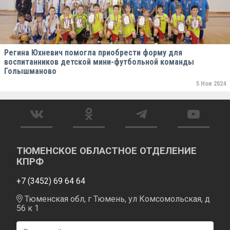
Регина Юхневич помогла приобрести форму для
воспитанников детской мини-футбольной команды
Голышманово
5 Ноя 2024
ТЮМЕНСКОЕ ОБЛАСТНОЕ ОТДЕЛЕНИЕ
КПРФ
+7 (3452) 69 64 64
Тюменская обл, г Тюмень, ул Комсомольская, д
56 к 1