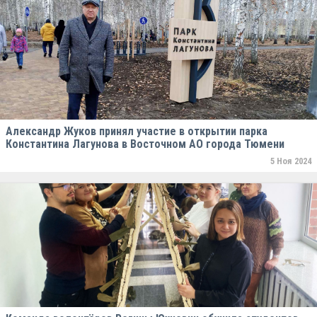
Александр Жуков принял участие в открытии парка
Константина Лагунова в Восточном АО города Тюмени
5 Ноя 2024