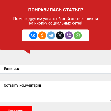
ПОНРАВИЛАСЬ СТАТЬЯ?
Помоги другим узнать об этой статье,
кликни
на кнопку социальных сетей
Ваше имя
Оставить комментарий