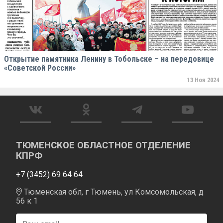
Открытие памятника Ленину в Тобольске – на передовице
«Советской России»
13 Ноя 2024
ТЮМЕНСКОЕ ОБЛАСТНОЕ ОТДЕЛЕНИЕ
КПРФ
+7 (3452) 69 64 64
Тюменская обл, г Тюмень, ул Комсомольская, д
56 к 1