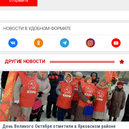
Отправить
НОВОСТИ В УДОБНОМ ФОРМАТЕ
ДРУГИЕ НОВОСТИ
День Великого Октября отметили в Ярковском районе