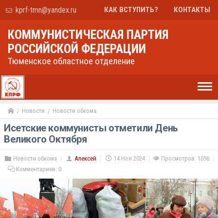
kprf-tmn@yandex.ru
КАК ВСТУПИТЬ?
КОНТАКТЫ
КОММУНИСТИЧЕСКАЯ ПАРТИЯ
РОССИЙСКОЙ ФЕДЕРАЦИИ
Тюменское областное отделение
Новости
Новости обкома
Исетские коммунисты отметили День
Великого Октября
Новости обкома
Алексей
14 Ноя 2024
Просмотров: 1056
Комментариев:
0