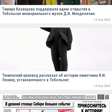
Тамара Казанцева поддержала идею открытия в
Тобольске мемориального музея Д.И. Менделеева
13 Ноя 2024
Тюменский краевед рассказал об истории памятника В.И.
Ленину, установленного в Тобольске
13 Ноя 2024