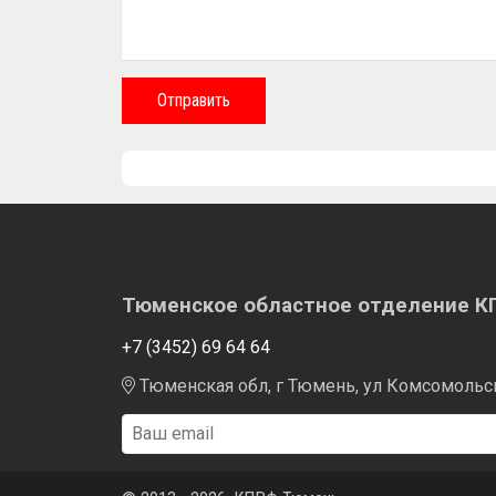
Отправить
Тюменское областное отделение 
+7 (3452) 69 64 64
Тюменская обл, г Тюмень, ул Комсомольска