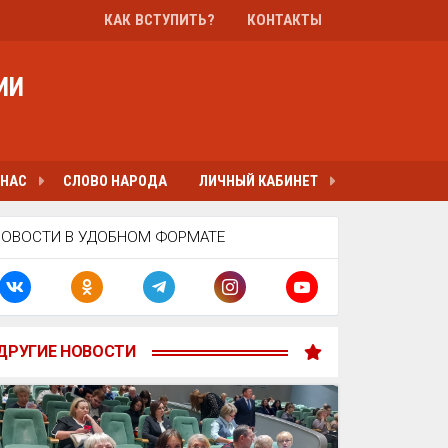
КАК ВСТУПИТЬ?
КОНТАКТЫ
ИИ
 НАС
СЛОВО НАРОДА
ЛИЧНЫЙ КАБИНЕТ
НОВОСТИ В УДОБНОМ ФОРМАТЕ
ДРУГИЕ НОВОСТИ