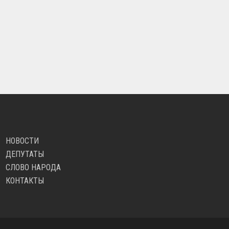
НОВОСТИ
ДЕПУТАТЫ
СЛОВО НАРОДА
КОНТАКТЫ