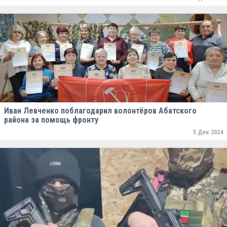
Иван Левченко поблагодарил волонтёров Абатского
района за помощь фронту
5 Дек 2024