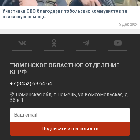
Участники СВО благодарят тобольских коммунистов за
оказанную помощь
5 Дек 2024
ТЮМЕНСКОЕ ОБЛАСТНОЕ ОТДЕЛЕНИЕ
КПРФ
+7 (3452) 69 64 64
Тюменская обл, г Тюмень, ул Комсомольская, д
56 к 1