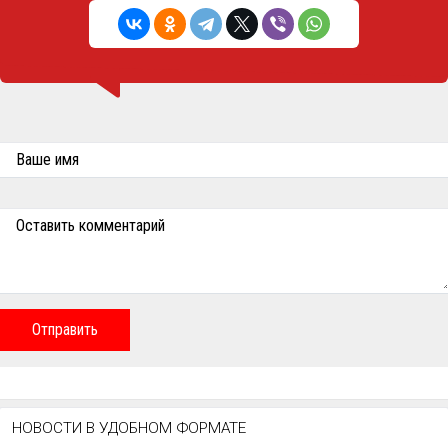
Ваше имя
Оставить комментарий
Отправить
НОВОСТИ В УДОБНОМ ФОРМАТЕ