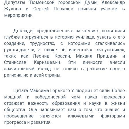
Депутаты Тюменской городской Думы Александр
Жукова и Сергей Пыхалов приняли участие в
мероприятии.
Доклады, представленные на чтениях, позволили
глубже погрузиться в историю училища, узнать о его
создании, трудностях, с которыми сталкивались
руководители, а также об известных выпускниках,
таких как Леонид Красин, Михаил Пришвин и
Станислав Карнацевич. Эти личности внесли
значительный вклад не только в развитие своего
региона, но и всей страны.
Цитата Максима Горького У людей нет силы более
мощной и победоносной, чем наука прекрасно
отражает важность образования и науки в жизни
общества. Она напоминает нам о том, что знания и
просвещение являются ключевыми факторами
прогресса и развития.