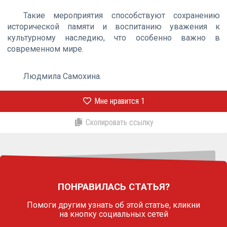
Такие мероприятия способствуют сохранению
исторической памяти и воспитанию уважения к
культурному наследию, что особенно важно в
современном мире.
Людмила Самохина.
Мне нравится
1
Скопировать ссылку
ПОНРАВИЛАСЬ СТАТЬЯ?
Помоги другим узнать об этой статье,
кликни
на кнопку социальных сетей