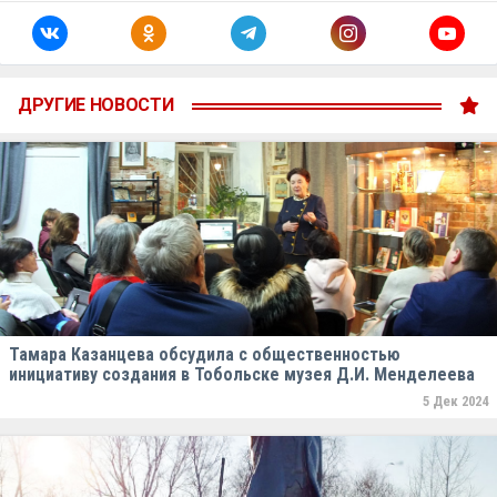
ДРУГИЕ НОВОСТИ
Тамара Казанцева обсудила с общественностью
инициативу создания в Тобольске музея Д.И. Менделеева
5 Дек 2024