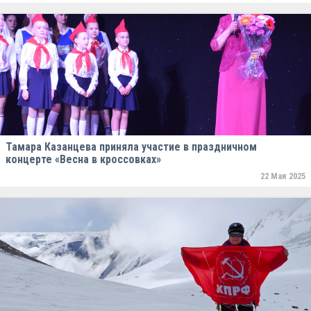
Тамара Казанцева приняла участие в праздничном
концерте «Весна в кроссовках»
22 Мая 2025