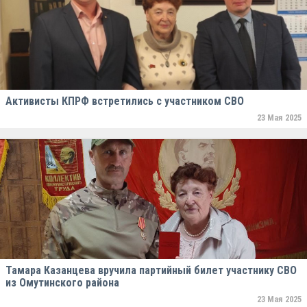
Активисты КПРФ встретились с участником СВО
23 Мая 2025
Тамара Казанцева вручила партийный билет участнику СВО
из Омутинского района
23 Мая 2025