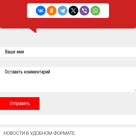
Ваше имя
Оставить комментарий
Отправить
НОВОСТИ В УДОБНОМ ФОРМАТЕ