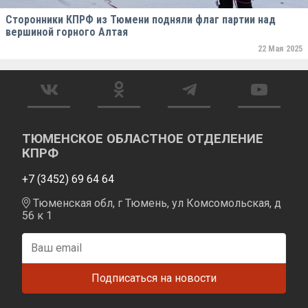
Сторонники КПРФ из Тюмени подняли флаг партии над
вершиной горного Алтая
22 Мая 2025
ТЮМЕНСКОЕ ОБЛАСТНОЕ ОТДЕЛЕНИЕ
КПРФ
+7 (3452) 69 64 64
Тюменская обл, г Тюмень, ул Комсомольская, д
56 к 1