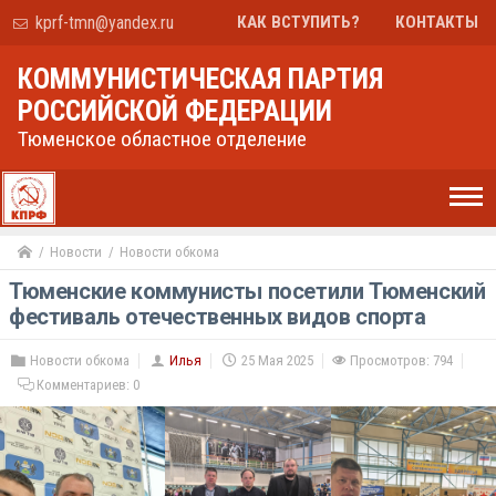
kprf-tmn@yandex.ru
КАК ВСТУПИТЬ?
КОНТАКТЫ
КОММУНИСТИЧЕСКАЯ ПАРТИЯ
РОССИЙСКОЙ ФЕДЕРАЦИИ
Тюменское областное отделение
Новости
Новости обкома
Тюменские коммунисты посетили Тюменский
фестиваль отечественных видов спорта
Новости обкома
Илья
25 Мая 2025
Просмотров: 794
Комментариев:
0