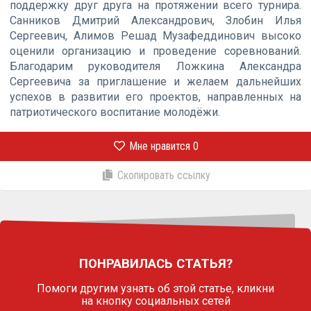
поддержку друг друга на протяжении всего турнира.
Санников Дмитрий Александрович, Злобин Илья
Сергеевич, Алимов Решад Музафеддинович высоко
оценили организацию и проведение соревнований.
Благодарим руководителя Ложкина Александра
Сергеевича за приглашение и желаем дальнейших
успехов в развитии его проектов, направленных на
патриотического воспитание молодёжи.
Мне нравится
0
Скопировать ссылку
ПОНРАВИЛАСЬ СТАТЬЯ?
Помоги другим узнать об этой статье,
кликни
на кнопку социальных сетей