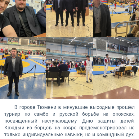
В городе Тюмени в минувшие выходные прошёл
турнир по самбо и русской борьбе на опоясках,
посвященный наступающему Дню защиты детей.
Каждый из борцов на ковре продемонстрировал не
только индивидуальные навыки, но и командный дух,