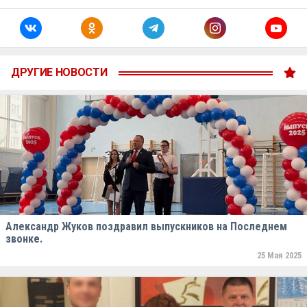
ДРУГИЕ НОВОСТИ
Александр Жуков поздравил выпускников на Последнем
звонке.
25 Мая 2025