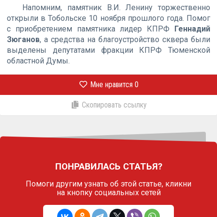
Напомним, памятник В.И. Ленину торжественно
открыли в Тобольске 10 ноября прошлого года. Помог
с приобретением памятника лидер КПРФ
Геннадий
Зюганов
, а средства на благоустройство сквера были
выделены депутатами фракции КПРФ Тюменской
областной Думы.
Мне нравится
0
Скопировать ссылку
ПОНРАВИЛАСЬ СТАТЬЯ?
Помоги другим узнать об этой статье,
кликни
на кнопку социальных сетей