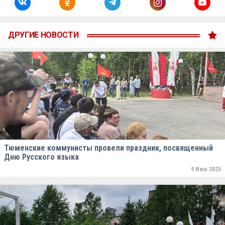
ДРУГИЕ НОВОСТИ
Тюменские коммунисты провели праздник, посвященный
Дню Русского языка
9 Июн 2025