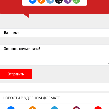
Ваше имя
Оставить комментарий
Отправить
НОВОСТИ В УДОБНОМ ФОРМАТЕ