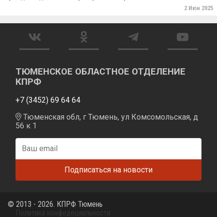
2 Июн 2025
ТЮМЕНСКОЕ ОБЛАСТНОЕ ОТДЕЛЕНИЕ
КПРФ
+7 (3452) 69 64 64
Тюменская обл, г Тюмень, ул Комсомольская, д
56 к 1
© 2013 - 2026. КПРФ Тюмень
Политика конфедециальности