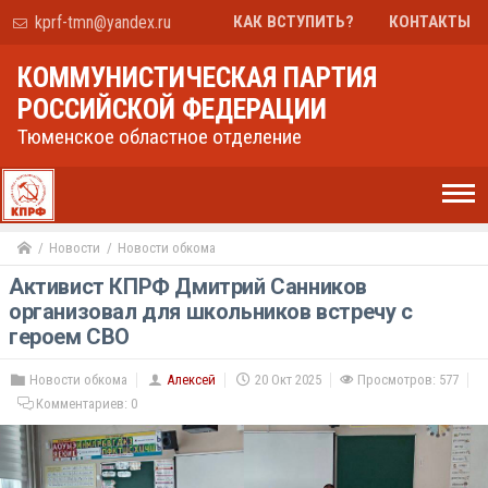
kprf-tmn@yandex.ru
КАК ВСТУПИТЬ?
КОНТАКТЫ
КОММУНИСТИЧЕСКАЯ ПАРТИЯ
РОССИЙСКОЙ ФЕДЕРАЦИИ
Тюменское областное отделение
Новости
Новости обкома
Активист КПРФ Дмитрий Санников
организовал для школьников встречу с
героем СВО
Новости обкома
Алексей
20 Окт 2025
Просмотров: 577
Комментариев:
0