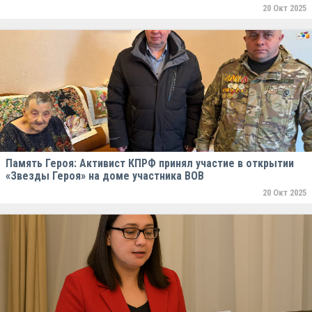
20 Окт 2025
Память Героя: Активист КПРФ принял участие в открытии
«Звезды Героя» на доме участника ВОВ
20 Окт 2025