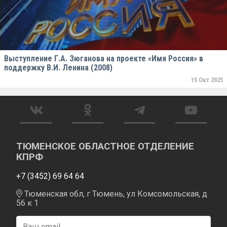
Выступление Г.А. Зюганова на проекте «Имя Россия» в
поддержку В.И. Ленина (2008)
15 Окт 2025
ТЮМЕНСКОЕ ОБЛАСТНОЕ ОТДЕЛЕНИЕ
КПРФ
+7 (3452) 69 64 64
Тюменская обл, г Тюмень, ул Комсомольская, д
56 к 1