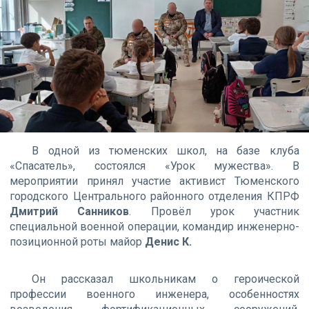
В одной из тюменских школ, на базе клуба
«Спасатель», состоялся «Урок мужества». В
мероприятии принял участие активист Тюменского
городского Центрального районного отделения КПРФ
Дмитрий Санников
. Провёл урок участник
специальной военной операции, командир инженерно-
позиционной роты майор
Денис К.
Он рассказал школьникам о героической
профессии военного инженера, особенностях