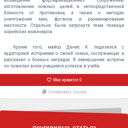
возведения фортификационных сооружений,
изготовлении ложных целей в непосредственной
близости от противника, а также о методах
уничтожения мин, фугасов и разминирования
местности. Отдельно была затронута тема помощи
корейских инженеров.
Кроме того, майор Денис К. поделился с
аудиторией историями о своей семье, сослуживцах и
рассказал о боевых наградах. В завершение встречи
он пожелал всем учащимся успехов в учёбе.
Мне нравится
0
Скопировать ссылку