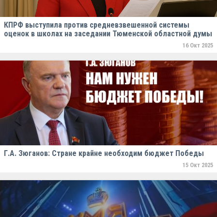
КПРФ выступила против средневзвешенной системы
оценок в школах на заседании Тюменской областной думы
16 Окт 2025
Г.А. Зюганов: Стране крайне необходим бюджет Победы
15 Окт 2025