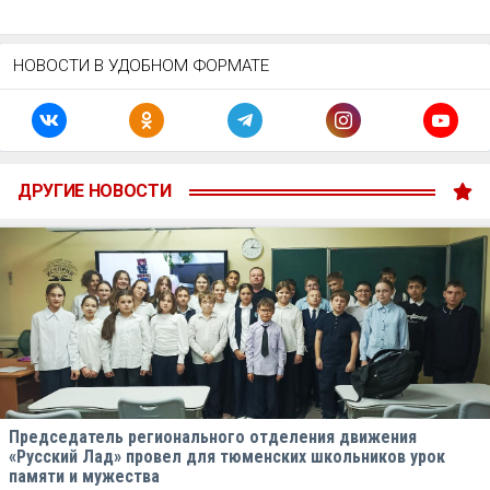
НОВОСТИ В УДОБНОМ ФОРМАТЕ
ДРУГИЕ НОВОСТИ
Председатель регионального отделения движения
«Русский Лад» провел для тюменских школьников урок
памяти и мужества