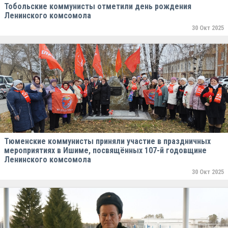
Тобольские коммунисты отметили день рождения
Ленинского комсомола
30 Окт 2025
Тюменские коммунисты приняли участие в праздничных
мероприятиях в Ишиме, посвящённых 107-й годовщине
Ленинского комсомола
30 Окт 2025