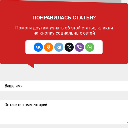
ПОНРАВИЛАСЬ СТАТЬЯ?
Помоги другим узнать об этой статье,
кликни
на кнопку социальных сетей
Ваше имя
Оставить комментарий