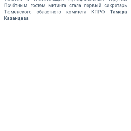
Почётным гостем митинга стала первый секретарь
Тюменского областного комитета КПРФ
Тамара
Казанцева
.