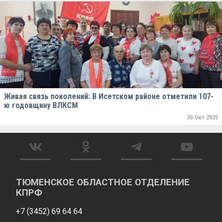
Живая связь поколений: В Исетском районе отметили 107-
ю годовщину ВЛКСМ
30 Окт 2025
ТЮМЕНСКОЕ ОБЛАСТНОЕ ОТДЕЛЕНИЕ
КПРФ
+7 (3452) 69 64 64