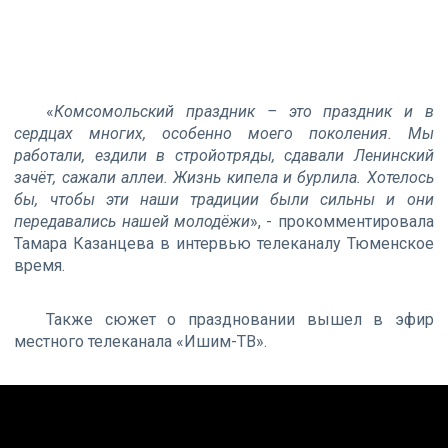
«
Комсомольский праздник – это праздник и в
сердцах многих, особенно моего поколения. Мы
работали, ездили в стройотряды, сдавали Ленинский
зачёт, сажали аллеи. Жизнь кипела и бурлила. Хотелось
бы, чтобы эти наши традиции были сильны и они
передавались нашей молодёжи
», - прокомментировала
Тамара Казанцева в интервью телеканалу Тюменское
время.
Также сюжет о праздновании вышел в эфир
местного телеканала «Ишим-ТВ».