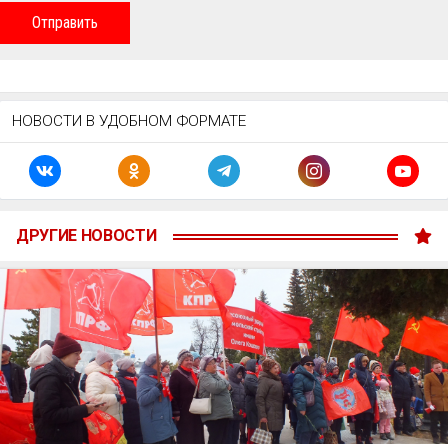
Отправить
НОВОСТИ В УДОБНОМ ФОРМАТЕ
ДРУГИЕ НОВОСТИ