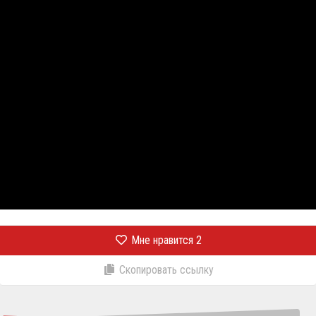
Мне нравится
2
Скопировать ссылку