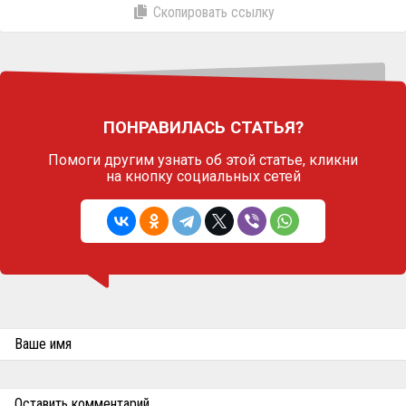
Скопировать ссылку
ПОНРАВИЛАСЬ СТАТЬЯ?
Помоги другим узнать об этой статье,
кликни
на кнопку социальных сетей
Ваше имя
Оставить комментарий