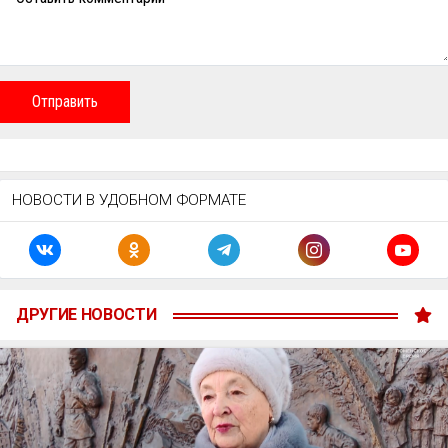
Отправить
НОВОСТИ В УДОБНОМ ФОРМАТЕ
ДРУГИЕ НОВОСТИ