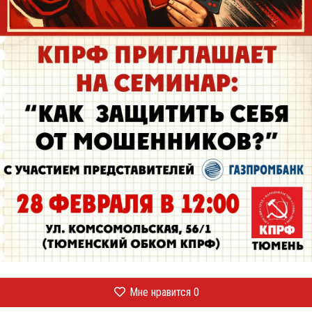
Мне нравится
0