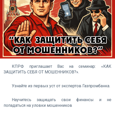
КПРФ приглашает Вас на семинар: «КАК
ЗАЩИТИТЬ СЕБЯ ОТ МОШЕННИКОВ?».
Узнайте из первых уст от экспертов Газпромбанка.
Научитесь защищать свои финансы и не
попадаться на уловки мошенников