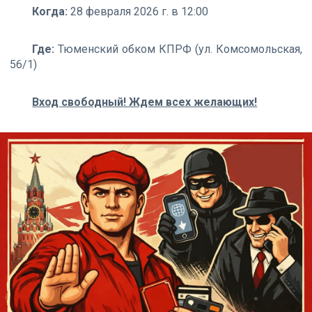
Когда:
28 февраля 2026 г. в 12:00
Где:
Тюменский обком КПРФ (ул. Комсомольская,
56/1)
Вход свободный! Ждем всех желающих!