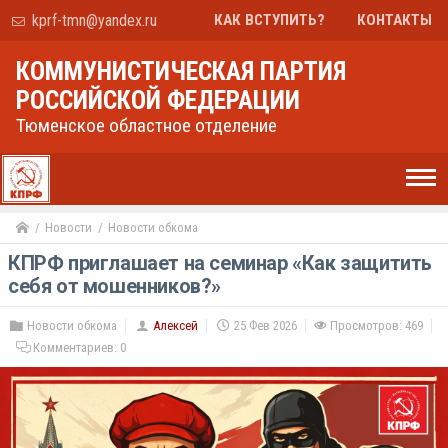
kprf-tmn@yandex.ru
КАК ВСТУПИТЬ?
КОНТАКТЫ
КОММУНИСТИЧЕСКАЯ ПАРТИЯ
РОССИЙСКОЙ ФЕДЕРАЦИИ
Тюменское областное отделение
Новости
Новости обкома
КПРФ приглашает на семинар «Как защитить
себя от мошенников?»
Новости обкома
Алексей
25 Фев 2026
Просмотров: 469
Комментариев:
0