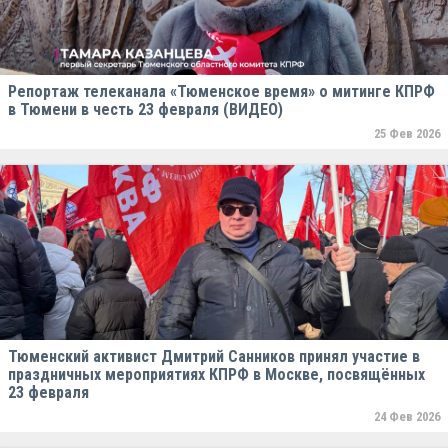
Репортаж телеканала «Тюменское время» о митинге КПРФ
в Тюмени в честь 23 февраля (ВИДЕО)
25 Фев 2026
Тюменский активист Дмитрий Санников принял участие в
праздничных мероприятиях КПРФ в Москве, посвящённых
23 февраля
24 Фев 2026