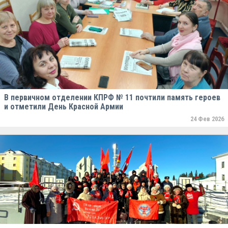
В первичном отделении КПРФ № 11 почтили память героев
и отметили День Красной Армии
24 Фев 2026