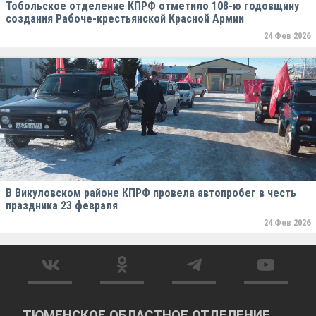
Тобольское отделение КПРФ отметило 108-ю годовщину
создания Рабоче-крестьянской Красной Армии
24 Фев 2026
В Викуловском районе КПРФ провела автопробег в честь
праздника 23 февраля
24 Фев 2026
ТЮМЕНСКОЕ ОБЛАСТНОЕ ОТДЕЛЕНИЕ