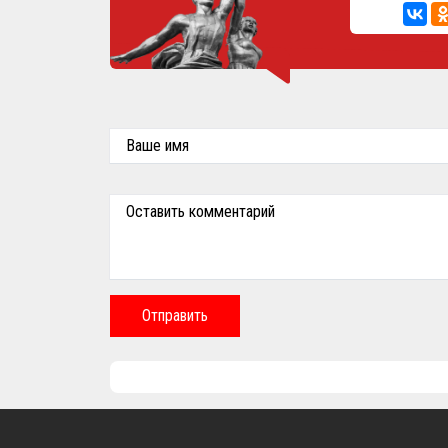
Ваше имя
Оставить комментарий
Отправить