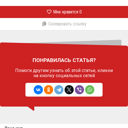
Мне нравится
0
Скопировать ссылку
ПОНРАВИЛАСЬ СТАТЬЯ?
Помоги другим узнать об этой статье,
кликни
на кнопку социальных сетей