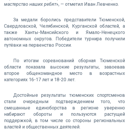
мастерство наших ребят
», — отметил Иван Левченко.
За медали боролись представители Тюменской,
Свердловской, Челябинской, Курганской областей, а
также Ханты-Мансийского и Ямало-Ненецкого
автономных округов. Победители турнира получили
путёвки на первенство России.
По итогам соревнований сборная Тюменской
области показала высокие результаты, завоевав
второе общекомандное место в возрастных
категориях 16-17 лет и 18-20 лет.
Достойные результаты тюменских спортсменов
стали очередным подтверждением того, что
смешанные единоборства в регионе уверенно
набирают обороты и пользуются растущей
поддержкой, в том числе со стороны региональных
властей и общественных деятелей.