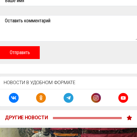
Ваше имя
Оставить комментарий
Отправить
НОВОСТИ В УДОБНОМ ФОРМАТЕ
ДРУГИЕ НОВОСТИ