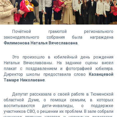
Почётной грамотой регионального
законодательного собрания была награждена
Филимонова Наталья Вячеславовна
.
Это произошло в юбилейный день рождения
Натальи Вячеславовны. На заднике сцены висел
плакат с поздравлением и фотографией юбиляра.
Директор школы предоставила слово
Казанцевой
Тамаре Николаевне
.
Депутат рассказала о своей работе в Тюменской
областной Думе, о помощи семьям, в которых
воспитываются дети-инвалиды, о поддержке
участников СВО, о решении их проблем. В зале собрали