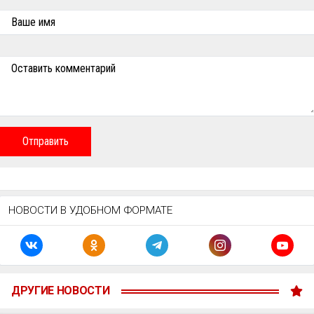
Ваше имя
Оставить комментарий
Отправить
НОВОСТИ В УДОБНОМ ФОРМАТЕ
ДРУГИЕ НОВОСТИ