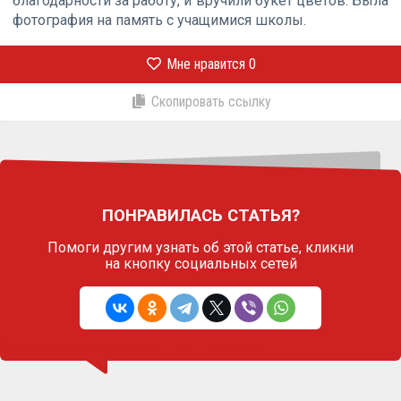
благодарности за работу, и вручили букет цветов. Была
фотография на память с учащимися школы.
Мне нравится
0
Скопировать ссылку
ПОНРАВИЛАСЬ СТАТЬЯ?
Помоги другим узнать об этой статье,
кликни
на кнопку социальных сетей