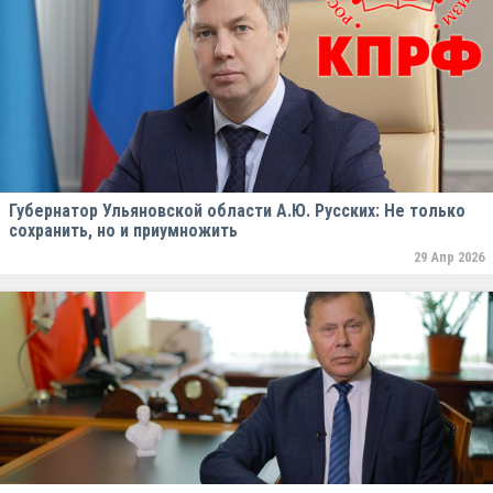
Губернатор Ульяновской области А.Ю. Русских: Не только
сохранить, но и приумножить
29 Апр 2026