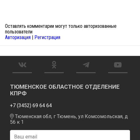
Оставлять комментарии могут только авторизованные
пользователи
Авторизация
|
Регистрация
ТЮМЕНСКОЕ ОБЛАСТНОЕ ОТДЕЛЕНИЕ
КПРФ
+7 (3452) 69 64 64
Тюменская обл, г Тюмень, ул Комсомольская, д
56 к 1