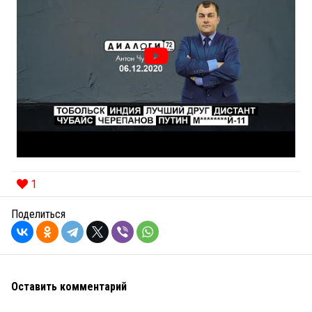
1
Поделиться
Оставить комментарий