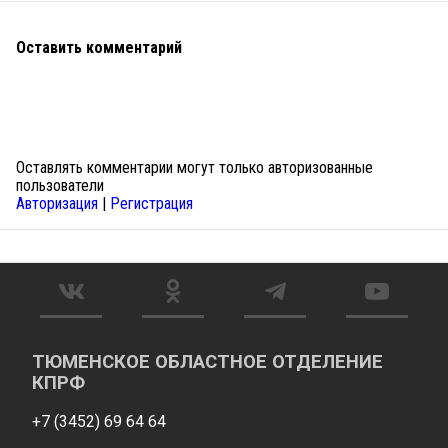
Оставить комментарий
Оставлять комментарии могут только авторизованные
пользователи
Авторизация
|
Регистрация
ТЮМЕНСКОЕ ОБЛАСТНОЕ ОТДЕЛЕНИЕ
КПРФ
+7 (3452) 69 64 64