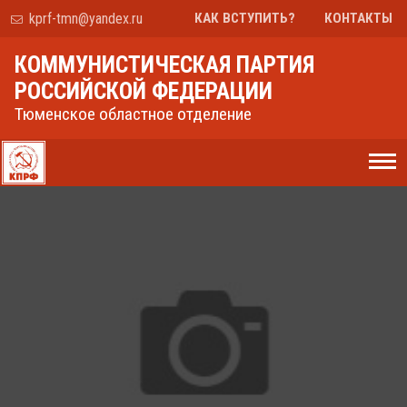
kprf-tmn@yandex.ru
КАК ВСТУПИТЬ?
КОНТАКТЫ
КОММУНИСТИЧЕСКАЯ ПАРТИЯ
РОССИЙСКОЙ ФЕДЕРАЦИИ
Тюменское областное отделение