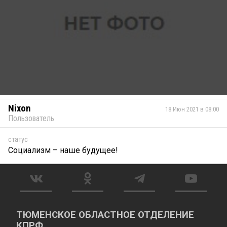
Nixon
18 Июн 2021 в 08:00
Пользователь
статус
Социализм – наше будущее!
ТЮМЕНСКОЕ ОБЛАСТНОЕ ОТДЕЛЕНИЕ
КПРФ