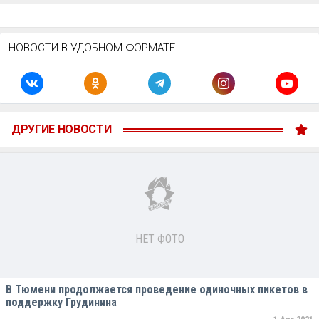
НОВОСТИ В УДОБНОМ ФОРМАТЕ
ДРУГИЕ НОВОСТИ
НЕТ ФОТО
В Тюмени продолжается проведение одиночных пикетов в
поддержку Грудинина