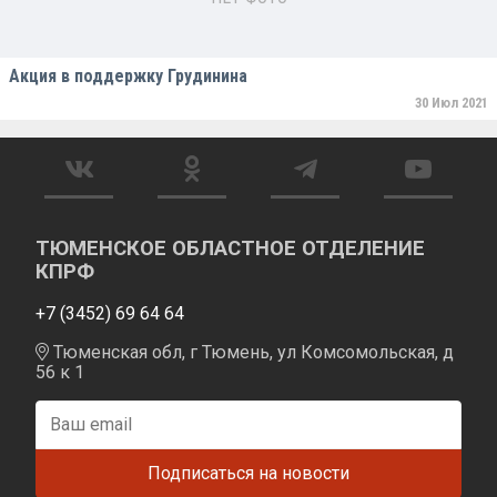
Акция в поддержку Грудинина
30 Июл 2021
ТЮМЕНСКОЕ ОБЛАСТНОЕ ОТДЕЛЕНИЕ
КПРФ
+7 (3452) 69 64 64
Тюменская обл, г Тюмень, ул Комсомольская, д
56 к 1