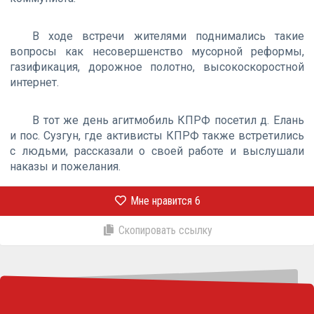
В ходе встречи жителями поднимались такие
вопросы как несовершенство мусорной реформы,
газификация, дорожное полотно, высокоскоростной
интернет.
В тот же день агитмобиль КПРФ посетил д. Елань
и пос. Сузгун, где активисты КПРФ также встретились
с людьми, рассказали о своей работе и выслушали
наказы и пожелания.
Мне нравится
6
Скопировать ссылку