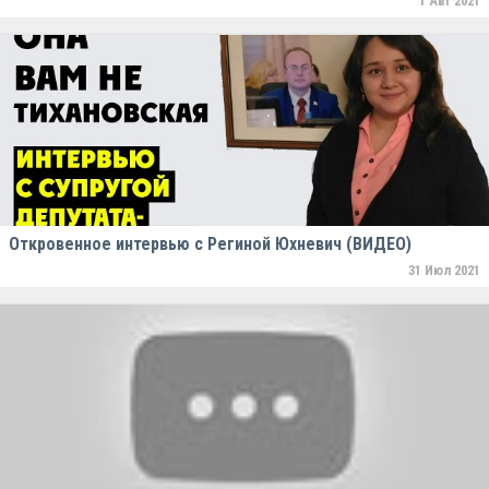
1 Авг 2021
Откровенное интервью с Региной Юхневич (ВИДЕО)
31 Июл 2021