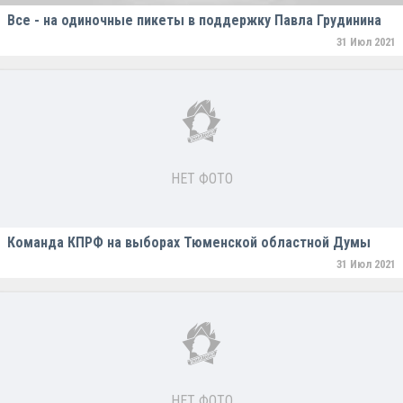
Все - на одиночные пикеты в поддержку Павла Грудинина
31 Июл 2021
НЕТ ФОТО
Команда КПРФ на выборах Тюменской областной Думы
31 Июл 2021
НЕТ ФОТО