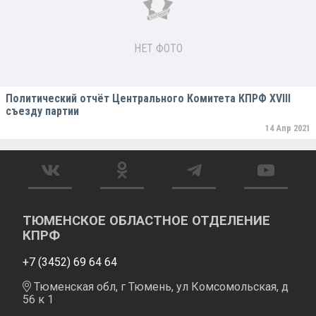
НЕТ ФОТО
Политический отчёт Центрального Комитета КПРФ XVIII
съезду партии
14 Апр 2021
ТЮМЕНСКОЕ ОБЛАСТНОЕ ОТДЕЛЕНИЕ
КПРФ
+7 (3452) 69 64 64
Тюменская обл, г Тюмень, ул Комсомольская, д
56 к 1