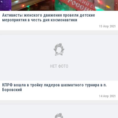
Активисты женского движения провели детские
мероприятия в честь дня космонавтики
15 Апр 2021
НЕТ ФОТО
КПРФ вошла в тройку лидеров шахматного турнира в п.
Боровский
14 Апр 2021