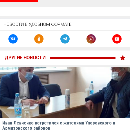
НОВОСТИ В УДОБНОМ ФОРМАТЕ
ДРУГИЕ НОВОСТИ
Иван Левченко встретился с жителями Упоровского и
Армизонского районов