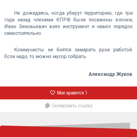
Не дожидаясь, когда уберут территорию, где три
года назад членами КПРФ были посажены елочки,
Иван Зиновьевич взял инструмент и навёл порядок
самостоятельно.
Коммунисты не боятся замарать руки работой.
Если надо, то можно мусор собрать.
Александр Жуков
Мне нравится
1
Скопировать ссылку