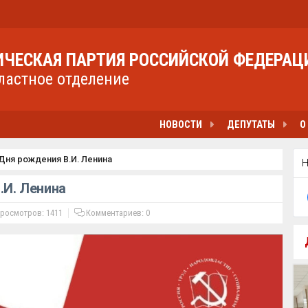
ЧЕСКАЯ ПАРТИЯ РОССИЙСКОЙ ФЕДЕРАЦ
ластное отделение
НОВОСТИ
ДЕПУТАТЫ
О
 Дня рождения В.И. Ленина
.И. Ленина
росмотров: 1411
Комментариев:
0