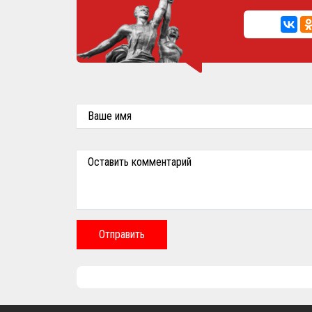
Ваше имя
Оставить комментарий
Отправить