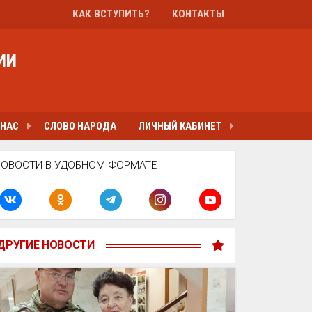
КАК ВСТУПИТЬ?
КОНТАКТЫ
ИИ
 НАС
СЛОВО НАРОДА
ЛИЧНЫЙ КАБИНЕТ
НОВОСТИ В УДОБНОМ ФОРМАТЕ
ДРУГИЕ НОВОСТИ