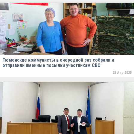
Тюменские коммунисты в очередной раз собрали и
отправили именные посылки участникам СВО
25 Апр 2025