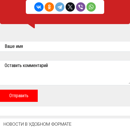
Ваше имя
Оставить комментарий
Отправить
НОВОСТИ В УДОБНОМ ФОРМАТЕ