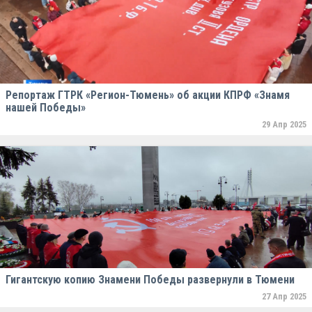
Репортаж ГТРК «Регион-Тюмень» об акции КПРФ «Знамя
нашей Победы»
29 Апр 2025
Гигантскую копию Знамени Победы развернули в Тюмени
27 Апр 2025