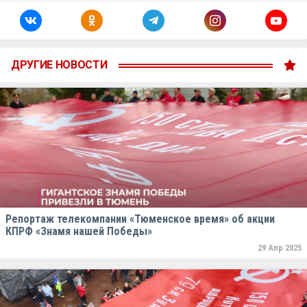
ДРУГИЕ НОВОСТИ
Репортаж телекомпании «Тюменское время» об акции
КПРФ «Знамя нашей Победы»
29 Апр 2025