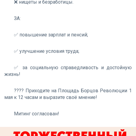
❌ нищеты и безработицы.
ЗА:
✅ повышение зарплат и пенсий;
✅ улучшение условия труда;
✅ за социальную справедливость и достойную
жизнь!
???? Приходите на Площадь Борцов Революции 1
мая к 12 часам и выразите своё мнение!
Митинг согласован!