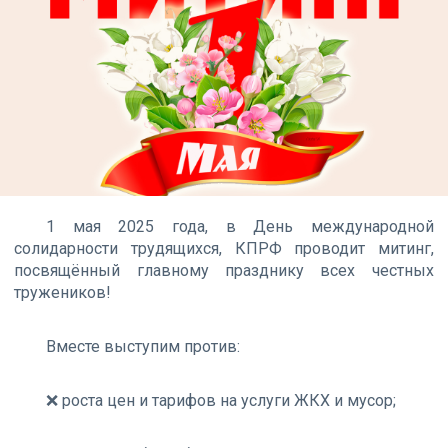
1 мая 2025 года, в День международной
солидарности трудящихся, КПРФ проводит митинг,
посвящённый главному празднику всех честных
тружеников!
Вместе выступим против:
❌ роста цен и тарифов на услуги ЖКХ и мусор;