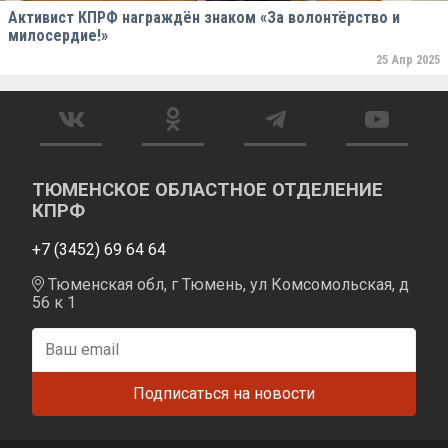
Активист КПРФ награждён знаком «За волонтёрство и
милосердие!»
25 Апр 2025
ТЮМЕНСКОЕ ОБЛАСТНОЕ ОТДЕЛЕНИЕ
КПРФ
+7 (3452) 69 64 64
Тюменская обл, г Тюмень, ул Комсомольская, д
56 к 1