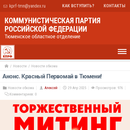
kprf-tmn@yandex.ru
КАК ВСТУПИТЬ?
КОНТАКТЫ
КОММУНИСТИЧЕСКАЯ ПАРТИЯ
РОССИЙСКОЙ ФЕДЕРАЦИИ
Тюменское областное отделение
Новости
Новости обкома
Анонс. Красный Первомай в Тюмени!
Новости обкома
Алексей
29 Апр 2025
Просмотров: 976
Комментариев:
0