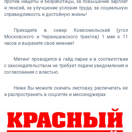
против нищеты и безработицы, за повышение зарплат
и пенсий, за улучшение условия труда, за социальную
справедливость и достойную жизнь!
Приходите в сквер Комсомольский (угол
Московского и Червишевского трактов) 1 мая к 11
часов и выразите своё мнение!
Митинг проводится в гайд-парке и в соответствии
с законодательством не требует подачи уведомления и
согласования с властью.
Ниже Вы можете скачать листовку, распечатать её
и распространить в соцсетях и мессенджерах.