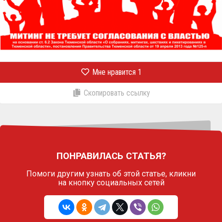
Мне нравится
1
Скопировать ссылку
ПОНРАВИЛАСЬ СТАТЬЯ?
Помоги другим узнать об этой статье,
кликни
на кнопку социальных сетей