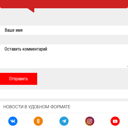
Ваше имя
Оставить комментарий
Отправить
НОВОСТИ В УДОБНОМ ФОРМАТЕ