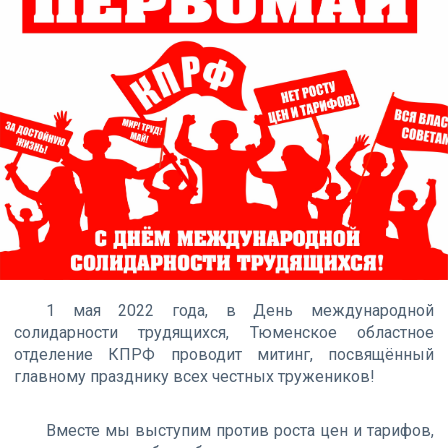
1 мая 2022 года, в День международной
солидарности трудящихся, Тюменское областное
отделение КПРФ проводит митинг, посвящённый
главному празднику всех честных тружеников!
Вместе мы выступим против роста цен и тарифов,