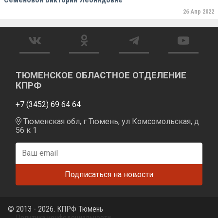
26 Апр 2022
ТЮМЕНСКОЕ ОБЛАСТНОЕ ОТДЕЛЕНИЕ
КПРФ
+7 (3452) 69 64 64
Тюменская обл, г Тюмень, ул Комсомольская, д
56 к 1
© 2013 - 2026. КПРФ Тюмень
Политика конфедециальности