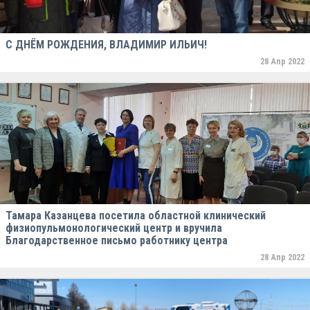
С ДНЁМ РОЖДЕНИЯ, ВЛАДИМИР ИЛЬИЧ!
28 Апр 2022
Тамара Казанцева посетила областной клинический
физиопульмонологический центр и вручила
Благодарственное письмо работнику центра
28 Апр 2022