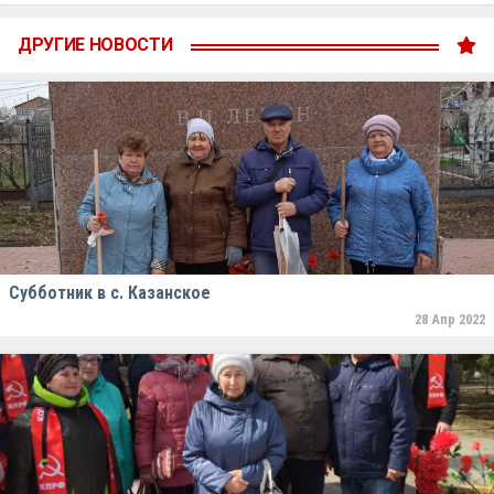
ДРУГИЕ НОВОСТИ
Субботник в с. Казанское
28 Апр 2022