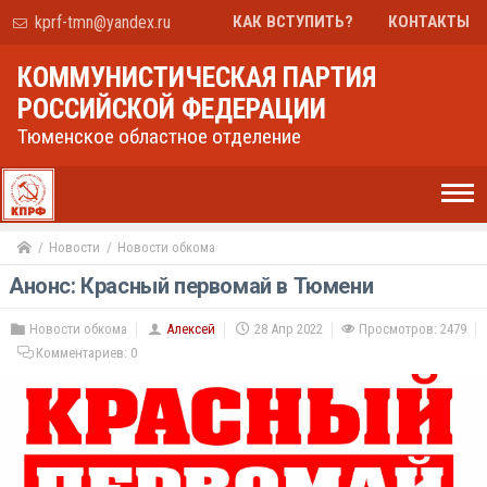
kprf-tmn@yandex.ru
КАК ВСТУПИТЬ?
КОНТАКТЫ
КОММУНИСТИЧЕСКАЯ ПАРТИЯ
РОССИЙСКОЙ ФЕДЕРАЦИИ
Тюменское областное отделение
Новости
Новости обкома
Анонс: Красный первомай в Тюмени
Новости обкома
Алексей
28 Апр 2022
Просмотров: 2479
Комментариев:
0