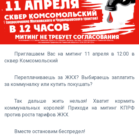
Приглашаем Вас на митинг 11 апреля в 12:00 в
сквер Комсомольский
Переплачиваешь за ЖКХ? Выбираешь заплатить
за коммуналку или купить покушать?
Так дальше жить нельзя! Хватит кормить
коммунальных королей! Приходи на митинг КПРФ
против роста тарифов ЖКХ.
Вместе остановим беспредел!