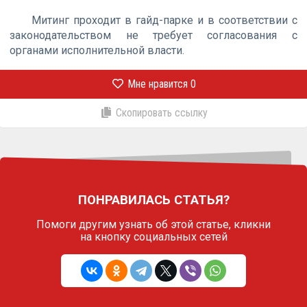
Митинг проходит в гайд-парке и в соответствии с
законодательством не требует согласования с
органами исполнительной власти.
Мне нравится
0
Скопировать ссылку
ПОНРАВИЛАСЬ СТАТЬЯ?
Помоги другим узнать об этой статье,
кликни
на кнопку социальных сетей