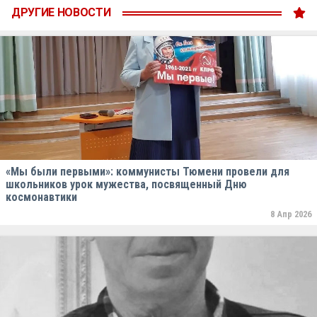
ДРУГИЕ НОВОСТИ
«Мы были первыми»: коммунисты Тюмени провели для
школьников урок мужества, посвященный Дню
космонавтики
8 Апр 2026