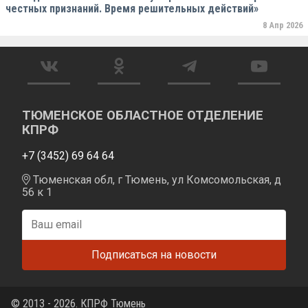
честных признаний. Время решительных действий»
8 Апр 2026
ТЮМЕНСКОЕ ОБЛАСТНОЕ ОТДЕЛЕНИЕ
КПРФ
+7 (3452) 69 64 64
Тюменская обл, г Тюмень, ул Комсомольская, д
56 к 1
© 2013 - 2026. КПРФ Тюмень