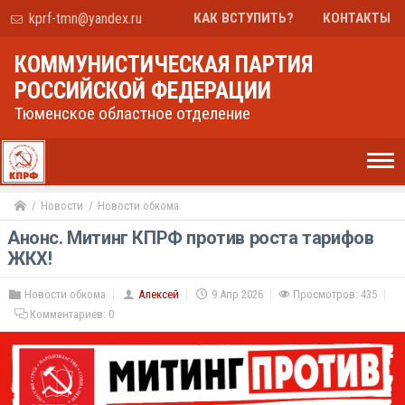
kprf-tmn@yandex.ru
КАК ВСТУПИТЬ?
КОНТАКТЫ
КОММУНИСТИЧЕСКАЯ ПАРТИЯ
РОССИЙСКОЙ ФЕДЕРАЦИИ
Тюменское областное отделение
Новости
Новости обкома
Анонс. Митинг КПРФ против роста тарифов
ЖКХ!
Новости обкома
Алексей
9 Апр 2026
Просмотров: 435
Комментариев:
0