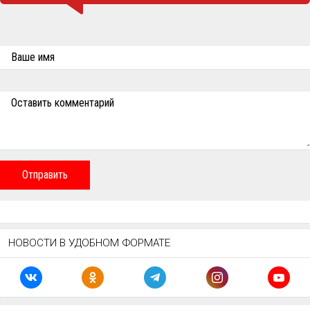
Ваше имя
Оставить комментарий
Отправить
НОВОСТИ В УДОБНОМ ФОРМАТЕ