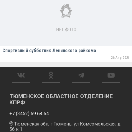
НЕТ ФОТО
Спортивный субботник Ленинского райкома
26 Апр 2021
ТЮМЕНСКОЕ ОБЛАСТНОЕ ОТДЕЛЕНИЕ
КПРФ
+7 (3452) 69 64 64
Тюменская обл, г Тюмень, ул Комсомольская, д
56 к 1