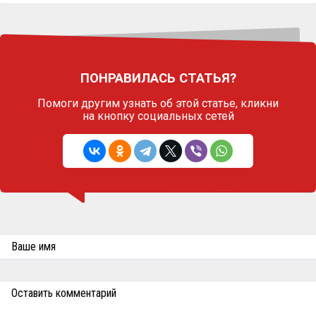
ПОНРАВИЛАСЬ СТАТЬЯ?
Помоги другим узнать об этой статье,
кликни
на кнопку социальных сетей
Ваше имя
Оставить комментарий