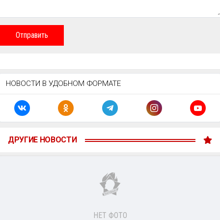
Отправить
НОВОСТИ В УДОБНОМ ФОРМАТЕ
ДРУГИЕ НОВОСТИ
НЕТ ФОТО