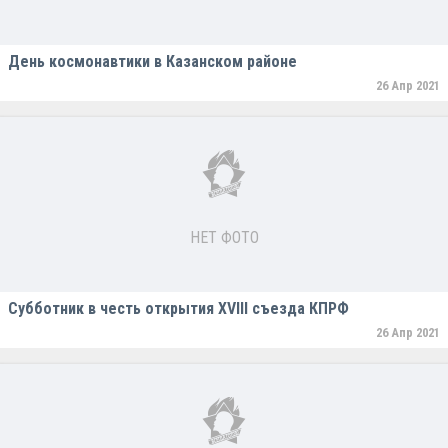
День космонавтики в Казанском районе
26 Апр 2021
НЕТ ФОТО
Субботник в честь открытия ХVlll съезда КПРФ
26 Апр 2021