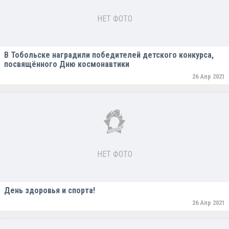
НЕТ ФОТО
В Тобольске наградили победителей детского конкурса,
посвящённого Дню космонавтики
26 Апр 2021
НЕТ ФОТО
День здоровья и спорта!
26 Апр 2021