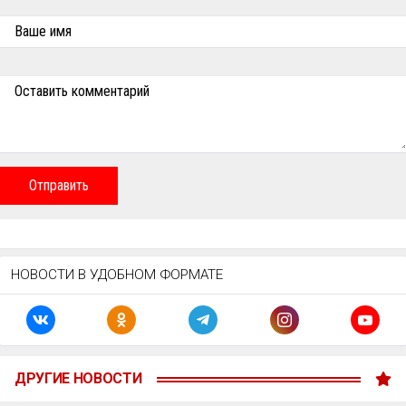
Ваше имя
Оставить комментарий
Отправить
НОВОСТИ В УДОБНОМ ФОРМАТЕ
ДРУГИЕ НОВОСТИ