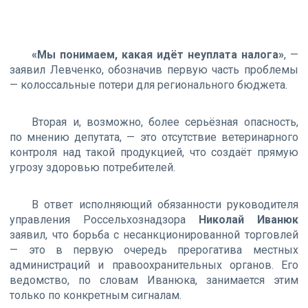
«Мы понимаем, какая идёт неуплата налога»
, —
заявил Левченко, обозначив первую часть проблемы
— колоссальные потери для регионального бюджета.
Вторая и, возможно, более серьёзная опасность,
по мнению депутата, — это отсутствие ветеринарного
контроля над такой продукцией, что создаёт прямую
угрозу здоровью потребителей.
В ответ исполняющий обязанности руководителя
управления Россельхознадзора
Николай Иванюк
заявил, что борьба с несанкционированной торговлей
— это в первую очередь прерогатива местных
администраций и правоохранительных органов. Его
ведомство, по словам Иванюка, занимается этим
только по конкретным сигналам.