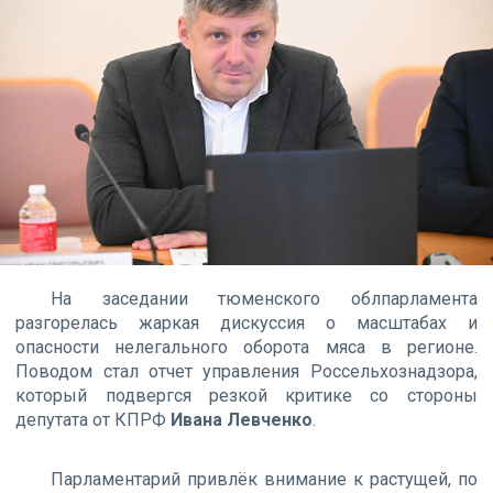
На заседании тюменского облпарламента
разгорелась жаркая дискуссия о масштабах и
опасности нелегального оборота мяса в регионе.
Поводом стал отчет управления Россельхознадзора,
который подвергся резкой критике со стороны
депутата от КПРФ
Ивана Левченко
.
Парламентарий привлёк внимание к растущей, по