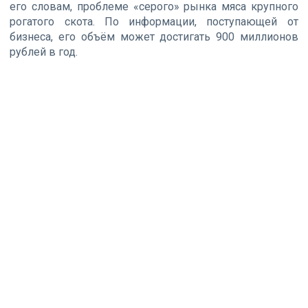
его словам, проблеме «серого» рынка мяса крупного
рогатого скота. По информации, поступающей от
бизнеса, его объём может достигать 900 миллионов
рублей в год.