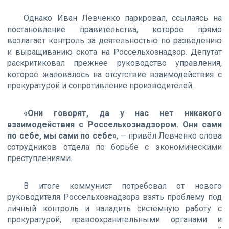
Однако Иван Левченко парировал, ссылаясь на
постановление правительства, которое прямо
возлагает контроль за деятельностью по разведению
и выращиванию скота на Россельхознадзор. Депутат
раскритиковал прежнее руководство управления,
которое жаловалось на отсутствие взаимодействия с
прокуратурой и сопротивление производителей.
«Они говорят, да у нас нет никакого
взаимодействия с Россельхознадзором. Они сами
по себе, мы сами по себе»
, — привёл Левченко слова
сотрудников отдела по борьбе с экономическими
преступлениями.
В итоге коммунист потребовал от нового
руководителя Россельхознадзора взять проблему под
личный контроль и наладить системную работу с
прокуратурой, правоохранительными органами и