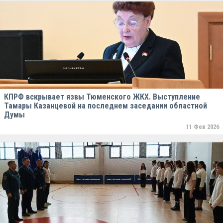
КПРФ вскрывает язвы Тюменского ЖКХ. Выступление
Тамары Казанцевой на последнем заседании областной
Думы
11 Фев 2026