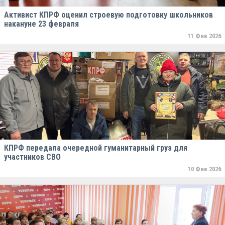
Активист КПРФ оценил строевую подготовку школьников
накануне 23 февраля
11 Фев 2026
КПРФ передала очередной гуманитарный груз для
участников СВО
10 Фев 2026