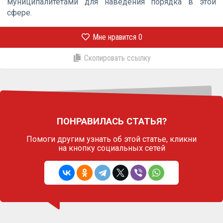
муниципалитетами для наведения порядка в этой
сфере.
Мне нравится
0
Скопировать ссылку
ПОНРАВИЛАСЬ СТАТЬЯ?
Помоги другим узнать об этой статье,
кликни
на кнопку социальных сетей