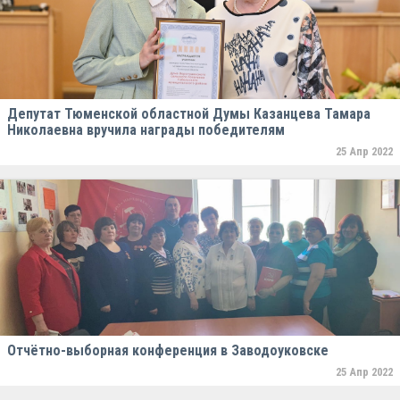
Депутат Тюменской областной Думы Казанцева Тамара
Николаевна вручила награды победителям
25 Апр 2022
Отчётно-выборная конференция в Заводоуковске
25 Апр 2022