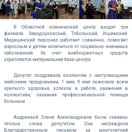
В Областной клинический центр входит три
филиала: Заводоуковский, Тобольский, Ишимский.
Медицинский персонал работает слаженно, помогает
взрослым и детям излечиться от социально-значимых
заболеваний. За счет внебюджетных средств
укрепляется материальная база центра.
Депутат поздравила коллектив с наступающими
майскими праздниками, 1 мая, 9 мая пожелала всем
крепкого здоровья, успехов в работе, уважения в
коллективе, оказания профессиональной помощи
больным.
Андреевой Елене Александровне были сказаны
теплые слова депутатом. Она награждена
Благодарственным письмом за многолетний