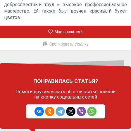
добросовестный труд и высокое профессиональное
мастерство. Ей также был вручен красивый букет
цветов.
Мне нравится
0
Скопировать ссылку
ПОНРАВИЛАСЬ СТАТЬЯ?
Помоги другим узнать об этой статье,
кликни
на кнопку социальных сетей