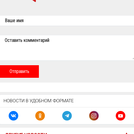
Ваше имя
Оставить комментарий
Отправить
НОВОСТИ В УДОБНОМ ФОРМАТЕ