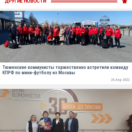
ДРУГИЕ НОВОСТИ
Тюменские коммунисты торжественно встретили команду
КПРФ по мини-футболу из Москвы
26 Апр 2022