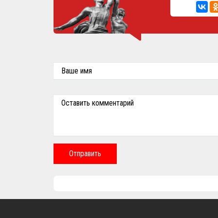
Ваше имя
Оставить комментарий
Отправить