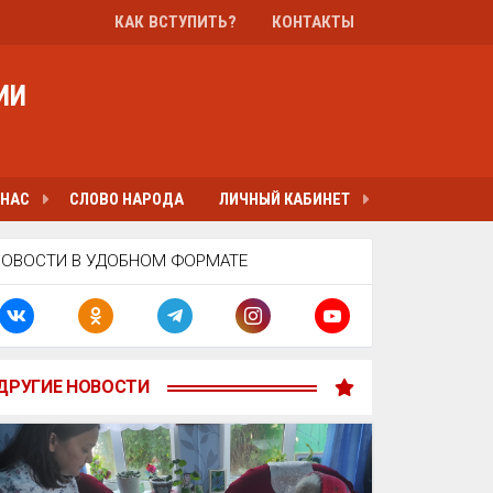
КАК ВСТУПИТЬ?
КОНТАКТЫ
ИИ
 НАС
СЛОВО НАРОДА
ЛИЧНЫЙ КАБИНЕТ
НОВОСТИ В УДОБНОМ ФОРМАТЕ
ДРУГИЕ НОВОСТИ